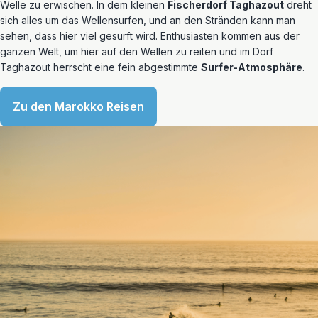
Welle zu erwischen. In dem kleinen
Fischerdorf Taghazout
dreht
sich alles um das Wellensurfen, und an den Stränden kann man
sehen, dass hier viel gesurft wird. Enthusiasten kommen aus der
ganzen Welt, um hier auf den Wellen zu reiten und im Dorf
Taghazout herrscht eine fein abgestimmte
Surfer-Atmosphäre
.
Zu den Marokko Reisen