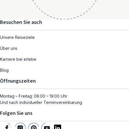
Besuchen Sie auch
Unsere Reiseziele
Über uns
Karriere bei erlebe
Blog
Öffnungszeiten
Montag – Freitag: 08:00 – 19:00 Uhr
Und nach individueller Terminvereinbarung
Folgen Sie uns