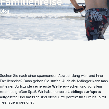
Familienreise
Blog
Suchen Sie nach einer spannenden Abwechslung während Ihrer
Familienreise? Dann gehen Sie surfen! Auch als Anfänger kann man
mit einer Surfstunde seine erste
Welle
erwischen und vor allem
macht es großen Spaß. Wir haben unsere
Lieblingssurfspots
aufgelistet. Und natürlich sind diese Orte perfekt für Surfurlaub mit
Teenagern geeignet.