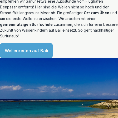
empfehlen wir Sanur (etwa eine Autostunde vom Flughafen
Denpasar entfernt)! Hier sind die Wellen nicht so hoch und der
Strand fällt langsam ins Meer ab. Ein großartiger
Ort zum Üben
und
um die erste Welle zu erwischen. Wir arbeiten mit einer
gemeinnützigen Surfschule
zusammen, die sich für eine bessere
Zukunft von Waisenkindern auf Bali einsetzt. So geht nachhaltiger
Surfurlaub!
Wellenreiten auf Bali