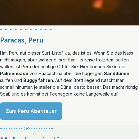
Paracas, Peru
Hm, Peru auf dieser Surf-Liste? Ja, das ist es! Wenn Sie das Nass
nicht mögen, aber während Ihrer Familienreise trotzdem surfen
wollen, ist Peru der richtige Ort für Sie. Hier können Sie in der
Palmenoase
von Huacachina über die hügeligen
Sanddünen
surfen und
Buggy fahren
. Auf dem Brett liegend rutscht man
schnell hinunter, je steiler die Düne, desto besser. Das macht richtig
Spaß und es kommt bei Teenagern keine Langeweile auf!
Zum Peru Abenteuer