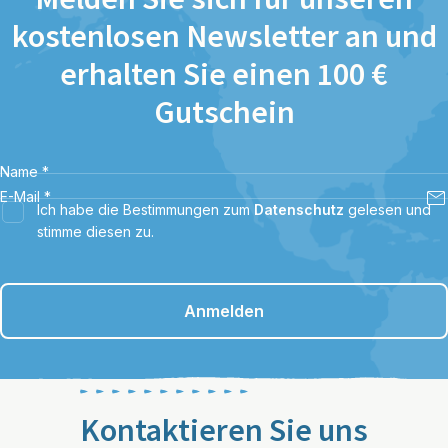
kostenlosen Newsletter an und
erhalten Sie einen 100 €
Gutschein
Name
*
E-Mail
*
Ich habe die Bestimmungen zum
Datenschutz
gelesen und
stimme diesen zu.
Anmelden
Kontaktieren Sie uns