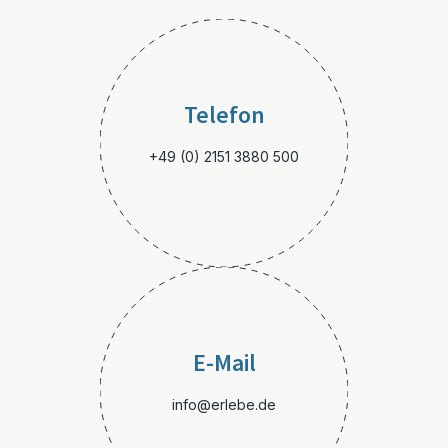
Telefon
+49 (0) 2151 3880 500
E-Mail
info@erlebe.de