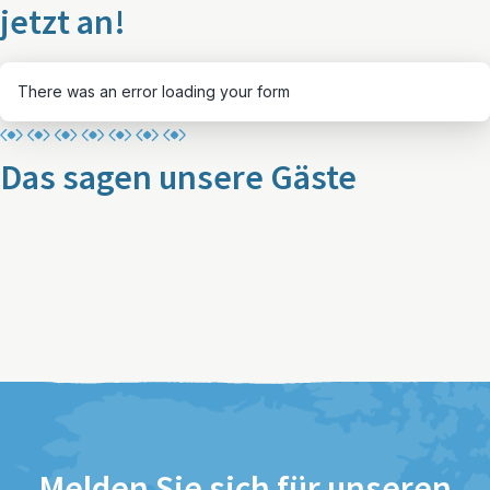
jetzt an!
There was an error loading your form
Das sagen unsere Gäste
Melden Sie sich für unseren