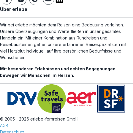
Über erlebe
Wir bei erlebe möchten dem Reisen eine Bedeutung verleihen.
Unsere Überzeugungen und Werte fließen in unser gesamtes
Handeln ein. Mit einer Kombination aus Rundreisen und
Reisebausteinen gehen unsere erfahrenen Reisespezialisten mit
viel Herzblut individuell auf Ihre persönlichen Bedürfnisse und
Wünsche ein.
Mit besonderen Erlebnissen und echten Begegnungen
bewegen wir Menschen im Herzen.
© 2005 - 2026 erlebe-fernreisen GmbH
AGB
Datenschutz