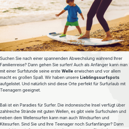
Suchen Sie nach einer spannenden Abwechslung während Ihrer
Familienreise? Dann gehen Sie surfen! Auch als Anfänger kann man
mit einer Surfstunde seine erste
Welle
erwischen und vor allem
macht es großen Spaß. Wir haben unsere
Lieblingssurfspots
aufgelistet. Und natürlich sind diese Orte perfekt für Surfurlaub mit
Teenagern geeignet.
Bali ist ein Paradies für Surfer. Die indonesische Insel verfügt über
zahlreiche Strände mit guten Wellen, es gibt viele Surfschulen und
neben dem Wellensurfen kann man auch Windsurfen und
Kitesurfen. Sind Sie und Ihre Teenager noch Surfanfänger? Dann