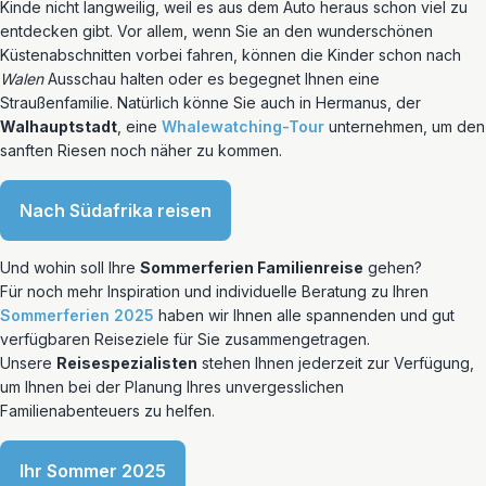
Kinde nicht langweilig, weil es aus dem Auto heraus schon viel zu
entdecken gibt. Vor allem, wenn Sie an den wunderschönen
Küstenabschnitten vorbei fahren, können die Kinder schon nach
Walen
Ausschau halten oder es begegnet Ihnen eine
Straußenfamilie. Natürlich könne Sie auch in Hermanus, der
Walhauptstadt
, eine
Whalewatching-Tour
unternehmen, um den
sanften Riesen noch näher zu kommen.
Nach Südafrika reisen
Und wohin soll Ihre
Sommerferien Familienreise
gehen?
Für noch mehr Inspiration und individuelle Beratung zu Ihren
Sommerferien 2025
haben wir Ihnen alle spannenden und gut
verfügbaren Reiseziele für Sie zusammengetragen.
Unsere
Reisespezialisten
stehen Ihnen jederzeit zur Verfügung,
um Ihnen bei der Planung Ihres unvergesslichen
Familienabenteuers zu helfen.
Ihr Sommer 2025