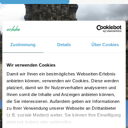
Zustimmung
Details
Über Cookies
Wir verwenden Cookies
Damit wir Ihnen ein bestmögliches Webseiten-Erlebnis
anbieten können, verwenden wir Cookies. Diese werden
platziert, damit wir Ihr Nutzerverhalten analysieren und
Ihnen somit die Inhalte und Anzeigen anbieten können,
die Sie interessieren. Außerdem geben wir Informationen
zu Ihrer Verwendung unserer Webseite an Drittanbieter
(z.B. soziale Medien) weiter. Sie können Ihre Einwilligung
jederzeit ändern oder widerrufen.