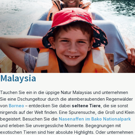
Malaysia
Tauchen Sie ein in die üppige Natur Malaysias und unternehmen
Sie eine Dschungeltour durch die atemberaubenden Regenwälder
von
Borneo
– entdecken Sie dabei
seltene Tiere
, die sie sonst
nirgends auf der Welt finden. Eine Spurensuche, die Groß und Klein
begeistert. Besuchen Sie die
Nasenaffen im Bako Nationalpark
und erleben Sie unvergessliche Momente. Begegnungen mit
exotischen Tieren sind hier absolute Highlights. Oder unternehmen