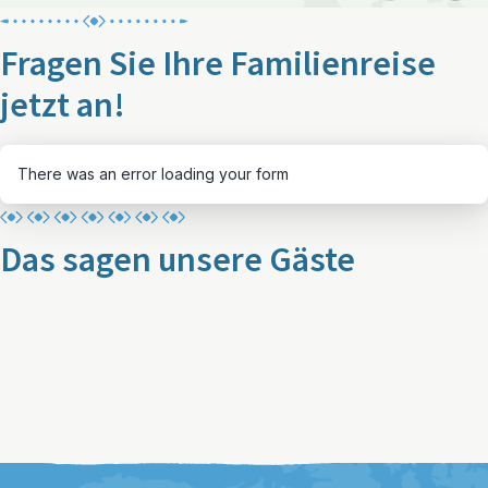
Fragen Sie Ihre Familienreise
jetzt an!
There was an error loading your form
Das sagen unsere Gäste