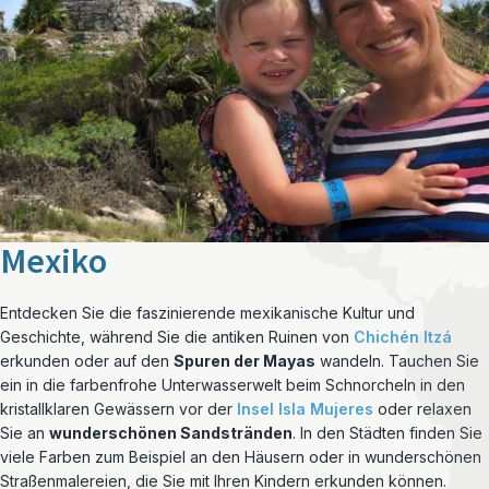
Mexiko
Entdecken Sie die faszinierende mexikanische Kultur und
Geschichte, während Sie die antiken Ruinen von
Chichén Itzá
erkunden oder auf den
Spuren der Mayas
wandeln. Tauchen Sie
ein in die farbenfrohe Unterwasserwelt beim Schnorcheln in den
kristallklaren Gewässern vor der
Insel Isla Mujeres
oder relaxen
Sie an
wunderschönen Sandstränden
. In den Städten finden Sie
viele Farben zum Beispiel an den Häusern oder in wunderschönen
Straßenmalereien, die Sie mit Ihren Kindern erkunden können.