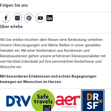
Folgen Sie uns
Über erlebe
Wir bei erlebe möchten dem Reisen eine Bedeutung verleihen.
Unsere Überzeugungen und Werte fließen in unser gesamtes
Handeln ein. Mit einer Kombination aus Rundreisen und
Reisebausteinen gehen unsere erfahrenen Reisespezialisten mit
viel Herzblut individuell auf Ihre persönlichen Bedürfnisse und
Wünsche ein.
Mit besonderen Erlebnissen und echten Begegnungen
bewegen wir Menschen im Herzen.