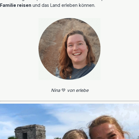
Familie reisen
und das Land erleben können.
Nina
💚
von erlebe