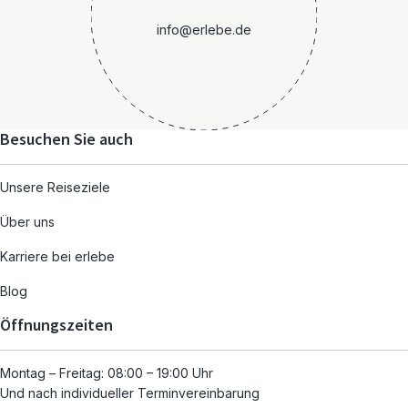
info@erlebe.de
Besuchen Sie auch
Unsere Reiseziele
Über uns
Karriere bei erlebe
Blog
Öffnungszeiten
Montag – Freitag: 08:00 – 19:00 Uhr
Und nach individueller Terminvereinbarung