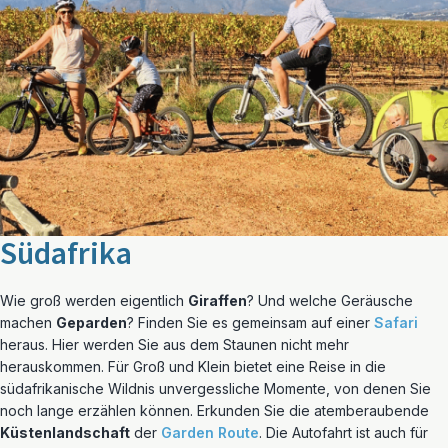
Südafrika
Wie groß werden eigentlich
Giraffen
? Und welche Geräusche
machen
Geparden
? Finden Sie es gemeinsam auf einer
Safari
heraus. Hier werden Sie aus dem Staunen nicht mehr
herauskommen. Für Groß und Klein bietet eine Reise in die
südafrikanische Wildnis unvergessliche Momente, von denen Sie
noch lange erzählen können. Erkunden Sie die atemberaubende
Küstenlandschaft
der
Garden Route
. Die Autofahrt ist auch für