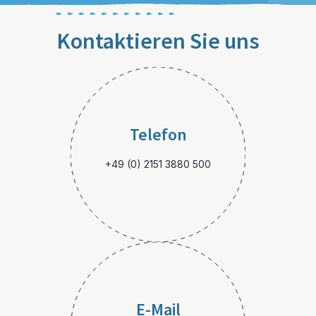
Kontaktieren Sie uns
Telefon
+49 (0) 2151 3880 500
E-Mail