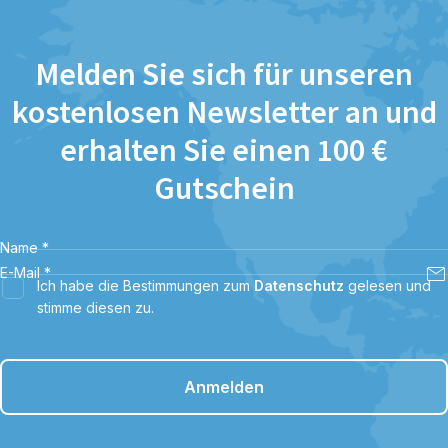
Melden Sie sich für unseren
kostenlosen Newsletter an und
erhalten Sie einen 100 €
Gutschein
Name
*
E-Mail
*
Ich habe die Bestimmungen zum
Datenschutz
gelesen und
stimme diesen zu.
Anmelden