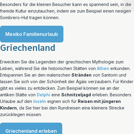
Besonders für die kleinen Besucher kann es spannend sein, in die
fremde Kultur einzutauchen, indem sie zum Beispiel einen riesigen
Sombrero-Hut tragen können.
Mexiko Familienurlaub
Griechenland
Erwecken Sie die Legenden der griechischen Mythologie zum
Leben, während Sie die historischen Stätten von
Athen
erkunden.
Entspannen Sie an den malerischen
Stränden
von Santorin und
lassen Sie sich von der Schönheit der Ägäis verzaubern. Für Kinder
gibt es vieles zu entdecken. Zum Beispiel können sie an der
antiken Stätte von
Delphi
eine
Schnitzeljagd
erleben. Besonders
Urlaube auf den
Inseln
eignen sich für
Reisen mit jüngeren
Kindern
, da Sie hier bei den Rundreisen eine kleinere Strecke
zurücklegen müssen.
Griechenland erleben