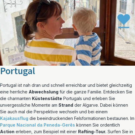
Portugal
Portugal ist nah dran und schnell erreichbar und bietet gleichzeitig
eine herrliche
Abwechslung
für die ganze Familie. Entdecken Sie
die charmanten
Küstenstädte
Portugals und erleben Sie
unvergessliche Momente am
Strand
der Algarve. Dabei können
Sie auch mal die Perspektive wechseln und bei einem
Kajakausflug
die beeindruckenden Felsformationen bestaunen. Im
Parque Nacional da Peneda-Gerês
können Sie ordentlich
Action
erleben, zum Beispiel mit einer
Rafting-Tour.
Surfen Sie in