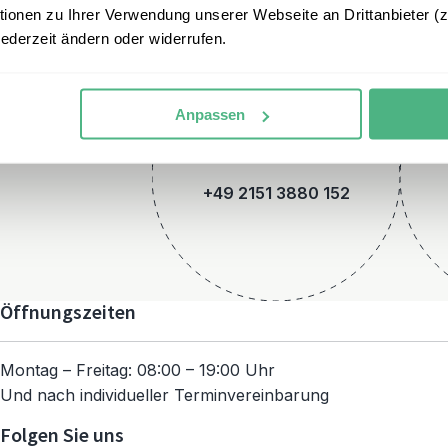
onen zu Ihrer Verwendung unserer Webseite an Drittanbieter (z.
jederzeit ändern oder widerrufen.
Anpassen
Telefon
+49 2151 3880 152
Öffnungszeiten
Montag – Freitag: 08:00 – 19:00 Uhr
Und nach individueller Terminvereinbarung
Folgen Sie uns