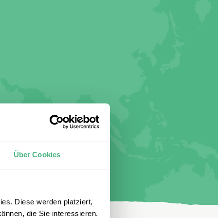
Über Cookies
es. Diese werden platziert,
önnen, die Sie interessieren.