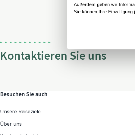
Außerdem geben wir Informati
Sie können Ihre Einwilligung 
Kontaktieren Sie uns
Besuchen Sie auch
Unsere Reiseziele
Über uns