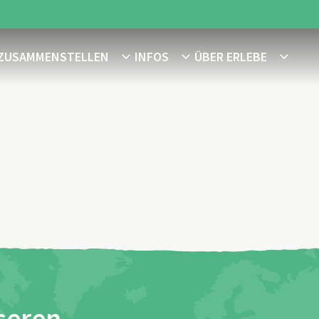
 ZUSAMMENSTELLEN
INFOS
ÜBER ERLEBE