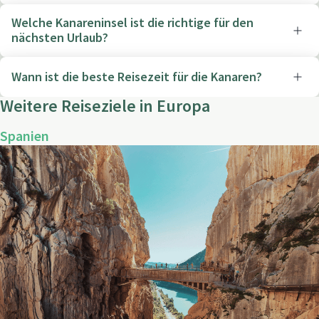
Welche Kanareninsel ist die richtige für den
nächsten Urlaub?
Wann ist die beste Reisezeit für die Kanaren?
Weitere Reiseziele in Europa
Spanien