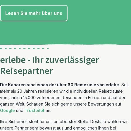
Lesen Sie mehr über uns
erlebe - Ihr zuverlässiger
Reisepartner
Die Kanaren sind eines der über 60 Reiseziele von erlebe.
Seit
mehr als 20 Jahren realisieren wir die individuellen Reiseträume
von jährlich 15.000 zufriedenen Reisenden in Europa und auf der
ganzen Welt. Schauen Sie sich gerne unsere Bewertungen auf
Google
und
Trustpilot
an.
Ihre Sicherheit steht für uns an oberster Stelle. Deshalb wählen wir
unsere Partner sehr bewusst aus und ermöglichen Ihnen bei