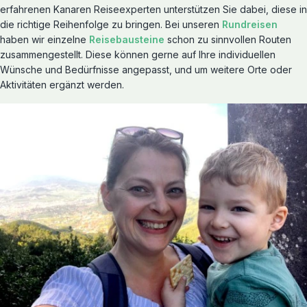
erfahrenen Kanaren Reiseexperten unterstützen Sie dabei, diese in
die richtige Reihenfolge zu bringen. Bei unseren
Rundreisen
haben wir einzelne
Reisebausteine
schon zu sinnvollen Routen
zusammengestellt. Diese können gerne auf Ihre individuellen
Reiserouten entdecken
Wünsche und Bedürfnisse angepasst, und um weitere Orte oder
Rundreisen
Aktivitäten ergänzt werden.