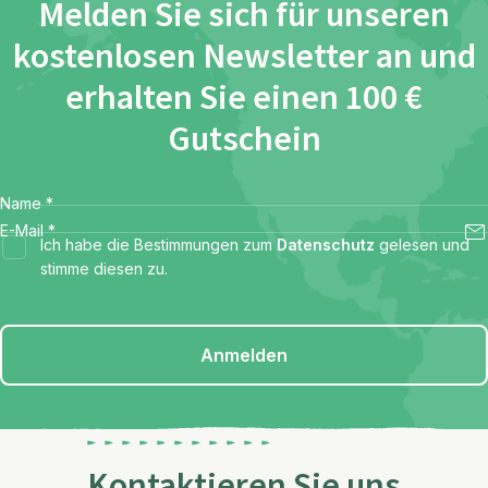
Melden Sie sich für unseren
kostenlosen Newsletter an und
erhalten Sie einen 100 €
Gutschein
Name
*
E-Mail
*
Ich habe die Bestimmungen zum
Datenschutz
gelesen und
stimme diesen zu.
Anmelden
Kontaktieren Sie uns