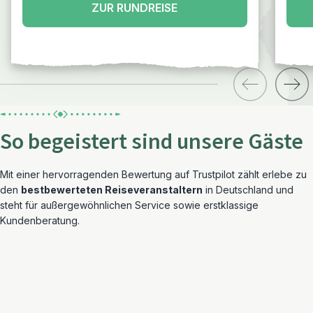
ZUR RUNDREISE
So begeistert sind unsere Gäste
Mit einer hervorragenden Bewertung auf Trustpilot zählt erlebe zu
den
bestbewerteten Reiseveranstaltern
in Deutschland und
steht für außergewöhnlichen Service sowie erstklassige
Kundenberatung.