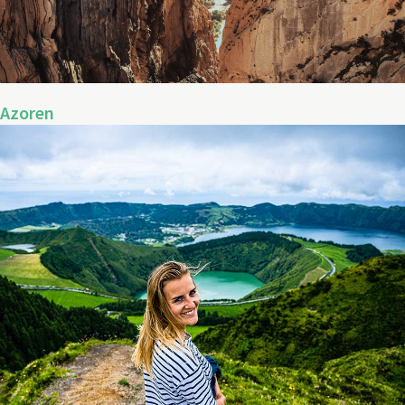
Azoren