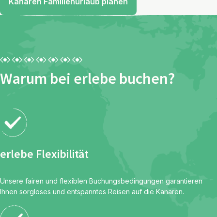
Kanaren Familienurlaub planen
Warum bei erlebe buchen?
erlebe Flexibilität
Unsere fairen und flexiblen Buchungsbedingungen garantieren
Ihnen sorgloses und entspanntes Reisen auf die Kanaren.