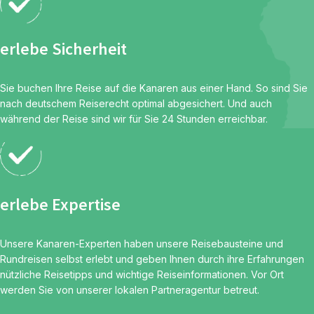
erlebe Sicherheit
Sie buchen Ihre Reise auf die Kanaren aus einer Hand. So sind Sie
nach deutschem Reiserecht optimal abgesichert. Und auch
während der Reise sind wir für Sie 24 Stunden erreichbar.
erlebe Expertise
Unsere Kanaren-Experten haben unsere Reisebausteine und
Rundreisen selbst erlebt und geben Ihnen durch ihre Erfahrungen
nützliche Reisetipps und wichtige Reiseinformationen. Vor Ort
werden Sie von unserer lokalen Partneragentur betreut.