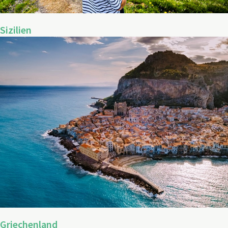
Sizilien
Griechenland