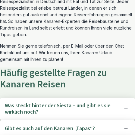
Reisespezialisten in Deutschland mit Rat und Tat zur Seite. Jeder
Reisespezialist bei erlebe betreut Länder, in denen er sich
besonders gut auskennt und eigene Reiseerfahrungen gesammelt
hat. So haben unsere Kanaren-Experten die Reisebausteine und
Rundreisen im Land selbst erlebt und können Ihnen viele nützliche
Tipps geben.
Nehmen Sie gerne telefonisch, per E-Mail oder über den Chat
Kontakt mit uns auf. Wir freuen uns, Ihren Kanaren Urlaub
gemeinsam mit Ihnen zu planen!
Häufig gestellte Fragen zu
Kanaren Reisen
Was steckt hinter der Siesta – und gibt es sie
wirklich noch?
Gibt es auch auf den Kanaren „Tapas“?