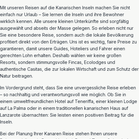
Mit unseren Reisen auf die Kanarischen Inseln machen Sie nicht
einfach nur Urlaub – Sie lernen die Inseln und ihre Bewohner
wirklich kennen. Alle unsere kleinen Unterkünfte sind sorgfältig
ausgewählt und abseits der Masse gelegen. So erleben nicht nur
Sie eine besondere Reise, sondern auch die lokale Bevölkerung
profitiert direkt von den Erträgen. Uns ist es wichtig, faire Preise zu
garantieren, damit unsere Guides, Hoteliers und Fahrer einen
gerechten Lohn erhalten. Deshalb wählen wir keine großen
Resorts, sondern stimmungsvolle Fincas, Ecolodges und
authentische Casitas, die zur lokalen Wirtschaft und zum Schutz der
Natur beitragen.
Im Vordergrund steht, dass Sie eine unvergessliche Reise erleben
– so nachhaltig und verantwortungsvoll wie möglich. Ob Sie in
einem umweltfreundlichen Hotel auf Teneriffa, einer kleinen Lodge
auf La Palma oder in einem traditionellen kanarischen Haus auf
Lanzarote übernachten: Sie leisten einen positiven Beitrag für die
Inseln.
Bei der Planung Ihrer Kanaren Reise stehen Ihnen unsere