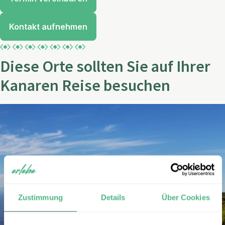
Kontakt aufnehmen
Diese Orte sollten Sie auf Ihrer
Kanaren Reise besuchen
Zustimmung
Details
Über Cookies