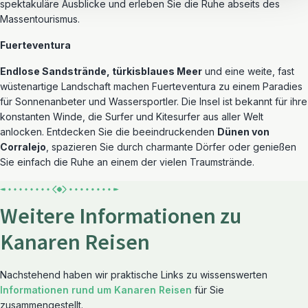
spektakuläre Ausblicke und erleben Sie die Ruhe abseits des
Massentourismus.
Fuerteventura
Endlose Sandstrände, türkisblaues Meer
und eine weite, fast
wüstenartige Landschaft machen Fuerteventura zu einem Paradies
für Sonnenanbeter und Wassersportler. Die Insel ist bekannt für ihre
konstanten Winde, die Surfer und Kitesurfer aus aller Welt
anlocken. Entdecken Sie die beeindruckenden
Dünen von
Corralejo
, spazieren Sie durch charmante Dörfer oder genießen
Sie einfach die Ruhe an einem der vielen Traumstrände.
Weitere Informationen zu
Kanaren Reisen
Nachstehend haben wir praktische Links zu wissenswerten
Informationen rund um Kanaren Reisen
für Sie
zusammengestellt.