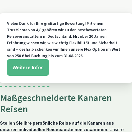
Vielen Dank für Ihre großartige Bewertung! Mit einem
TrustScore von 4,8 gehören wir zu den bestbewerteten
Reiseveranstaltern in Deutschland. Mit über 20 Jahren
Erfahrung wissen wir, wie wichtig Flexibilität und Sicherheit
sind – deshalb schenken wir Ihnen unsere Flex Option im Wert
von 250 € bei Buchung bis zum 31.08.2026.
Weitere Infos
Maßgeschneiderte Kanaren
Reisen
Stellen Sie Ihre persönliche Reise auf die Kanaren aus
unseren individuellen Reisebausteinen zusammen.
Unsere