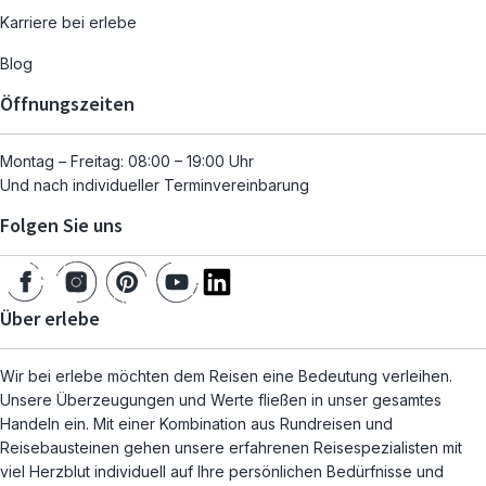
Karriere bei erlebe
Blog
Öffnungszeiten
Montag – Freitag: 08:00 – 19:00 Uhr
Und nach individueller Terminvereinbarung
Folgen Sie uns
Über erlebe
Wir bei erlebe möchten dem Reisen eine Bedeutung verleihen.
Unsere Überzeugungen und Werte fließen in unser gesamtes
Handeln ein. Mit einer Kombination aus Rundreisen und
Reisebausteinen gehen unsere erfahrenen Reisespezialisten mit
viel Herzblut individuell auf Ihre persönlichen Bedürfnisse und