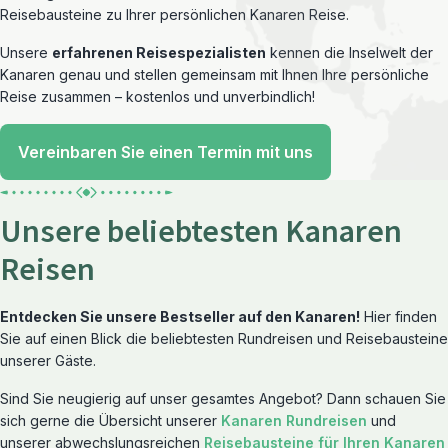
Reisebausteine zu Ihrer persönlichen Kanaren Reise.
Unsere
erfahrenen Reisespezialisten
kennen die Inselwelt der
Kanaren genau und stellen gemeinsam mit Ihnen Ihre persönliche
Reise zusammen – kostenlos und unverbindlich!
Vereinbaren Sie einen Termin mit uns
Unsere beliebtesten Kanaren
Reisen
Entdecken Sie unsere Bestseller auf den Kanaren!
Hier finden
Sie auf einen Blick die beliebtesten Rundreisen und Reisebausteine
unserer Gäste.
Sind Sie neugierig auf unser gesamtes Angebot? Dann schauen Sie
sich gerne die Übersicht unserer
Kanaren Rundreisen
und
unserer abwechslungsreichen
Reisebausteine für Ihren Kanaren