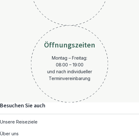
Öffnungszeiten
Montag – Freitag:
08:00 – 19:00
und nach individueller
Terminvereinbarung
Besuchen Sie auch
Unsere Reiseziele
Über uns