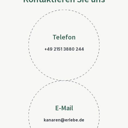
Telefon
+49 2151 3880 244
E-Mail
kanaren@erlebe.de