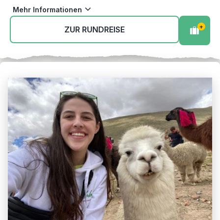
Mehr Informationen
+
ZUR RUNDREISE