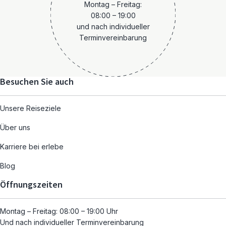
Montag – Freitag:
08:00 – 19:00
und nach individueller
Terminvereinbarung
Besuchen Sie auch
Unsere Reiseziele
Über uns
Karriere bei erlebe
Blog
Öffnungszeiten
Montag – Freitag: 08:00 – 19:00 Uhr
Und nach individueller Terminvereinbarung