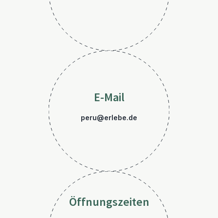
E-Mail
peru@erlebe.de
Öffnungszeiten