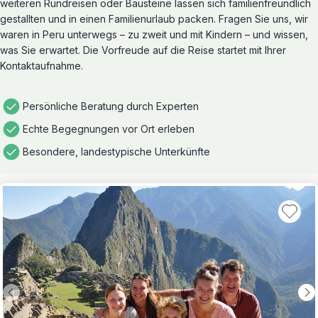
weiteren Rundreisen oder Bausteine lassen sich familienfreundlich
gestallten und in einen Familienurlaub packen. Fragen Sie uns, wir
waren in Peru unterwegs – zu zweit und mit Kindern – und wissen,
was Sie erwartet. Die Vorfreude auf die Reise startet mit Ihrer
Kontaktaufnahme.
Persönliche Beratung durch Experten
Echte Begegnungen vor Ort erleben
Besondere, landestypische Unterkünfte