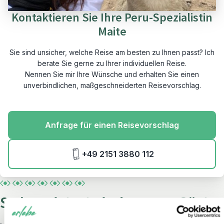
Kontaktieren Sie Ihre Peru-Spezialistin
Maite
Sie sind unsicher, welche Reise am besten zu Ihnen passt? Ich
berate Sie gerne zu Ihrer individuellen Reise.
Nennen Sie mir Ihre Wünsche und erhalten Sie einen
unverbindlichen, maßgeschneiderten Reisevorschlag.
Anfrage für einen Reisevorschlag
+49 2151 3880 112
So begeistert sind unsere Gäste