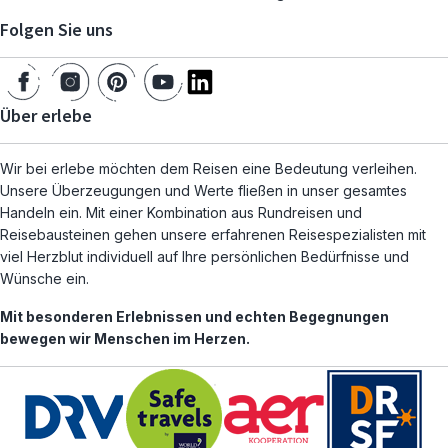
Folgen Sie uns
Über erlebe
Wir bei erlebe möchten dem Reisen eine Bedeutung verleihen.
Unsere Überzeugungen und Werte fließen in unser gesamtes
Handeln ein. Mit einer Kombination aus Rundreisen und
Reisebausteinen gehen unsere erfahrenen Reisespezialisten mit
viel Herzblut individuell auf Ihre persönlichen Bedürfnisse und
Wünsche ein.
Mit besonderen Erlebnissen und echten Begegnungen
bewegen wir Menschen im Herzen.