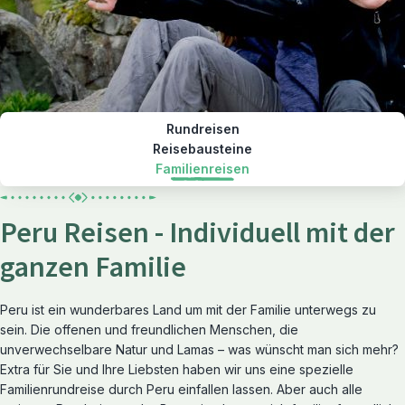
Rundreisen
Reisebausteine
Familienreisen
Peru Reisen - Individuell mit der
ganzen Familie
Peru ist ein wunderbares Land um mit der Familie unterwegs zu
sein. Die offenen und freundlichen Menschen, die
unverwechselbare Natur und Lamas – was wünscht man sich mehr?
Extra für Sie und Ihre Liebsten haben wir uns eine spezielle
Familienrundreise durch Peru einfallen lassen. Aber auch alle