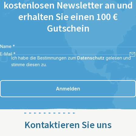
kostenlosen Newsletter an und
erhalten Sie einen 100 €
Gutschein
Name
*
E-Mail
*
Ich habe die Bestimmungen zum
Datenschutz
gelesen und
stimme diesen zu.
Anmelden
Kontaktieren Sie uns