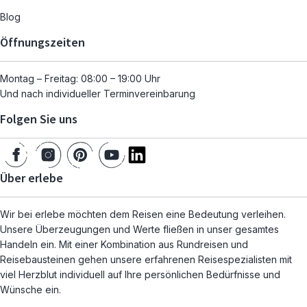
Blog
Öffnungszeiten
Montag – Freitag: 08:00 – 19:00 Uhr
Und nach individueller Terminvereinbarung
Folgen Sie uns
Über erlebe
Wir bei erlebe möchten dem Reisen eine Bedeutung verleihen.
Unsere Überzeugungen und Werte fließen in unser gesamtes
Handeln ein. Mit einer Kombination aus Rundreisen und
Reisebausteinen gehen unsere erfahrenen Reisespezialisten mit
viel Herzblut individuell auf Ihre persönlichen Bedürfnisse und
Wünsche ein.