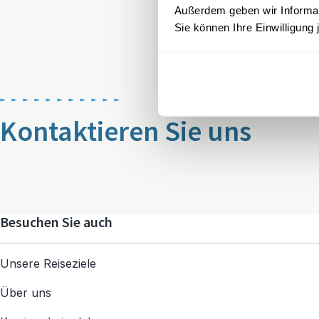
Außerdem geben wir Informati
Sie können Ihre Einwilligung 
Kontaktieren Sie uns
Besuchen Sie auch
Unsere Reiseziele
Über uns