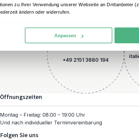
onen zu Ihrer Verwendung unserer Webseite an Drittanbieter (z.
jederzeit ändern oder widerrufen.
Anpassen
Telefon
ital
+49 2151 3880 194
Öffnungszeiten
Montag – Freitag: 08:00 – 19:00 Uhr
Und nach individueller Terminvereinbarung
Folgen Sie uns