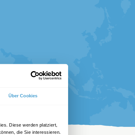
Über Cookies
es. Diese werden platziert,
önnen, die Sie interessieren.