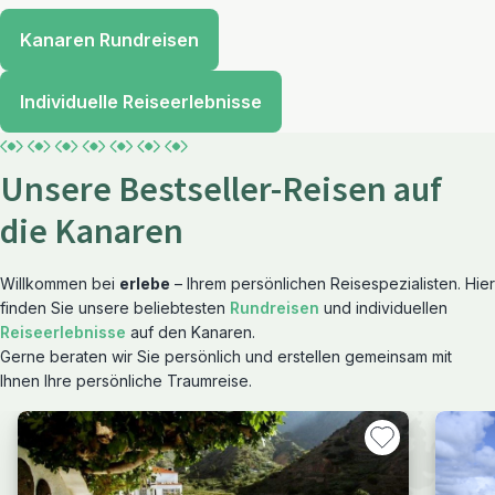
Kanaren Rundreisen
Individuelle Reiseerlebnisse
Unsere Bestseller-Reisen auf
die Kanaren
Willkommen bei
erlebe
– Ihrem persönlichen Reisespezialisten. Hier
finden Sie unsere beliebtesten
Rundreisen
und individuellen
Reiseerlebnisse
auf den Kanaren.
Gerne beraten wir Sie persönlich und erstellen gemeinsam mit
Ihnen Ihre persönliche Traumreise.