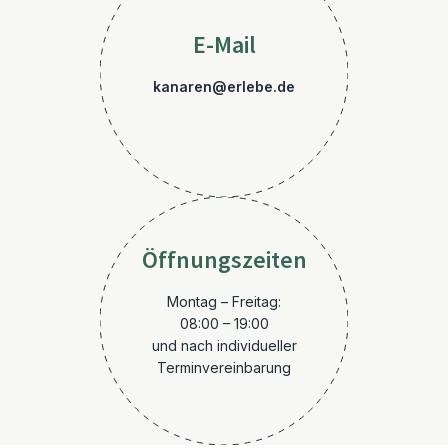
E-Mail
kanaren@erlebe.de
Öffnungszeiten
Montag – Freitag:
08:00 – 19:00
und nach individueller
Terminvereinbarung