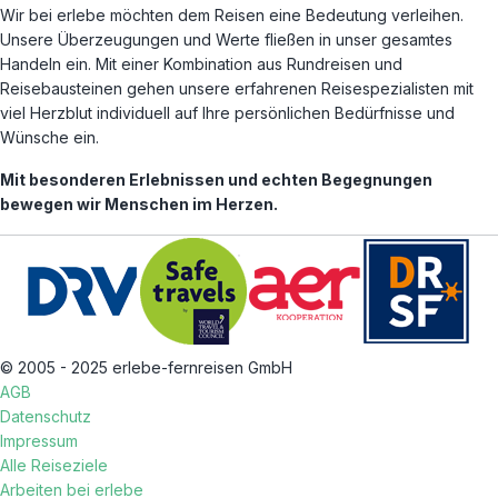
Wir bei erlebe möchten dem Reisen eine Bedeutung verleihen.
Unsere Überzeugungen und Werte fließen in unser gesamtes
Handeln ein. Mit einer Kombination aus Rundreisen und
Reisebausteinen gehen unsere erfahrenen Reisespezialisten mit
viel Herzblut individuell auf Ihre persönlichen Bedürfnisse und
Wünsche ein.
Mit besonderen Erlebnissen und echten Begegnungen
bewegen wir Menschen im Herzen.
© 2005 - 2025 erlebe-fernreisen GmbH
AGB
Datenschutz
Impressum
Alle Reiseziele
Arbeiten bei erlebe