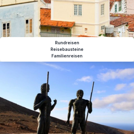
Rundreisen
Reisebausteine
Familienreisen