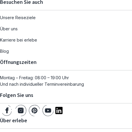
Besuchen Sie auch
Unsere Reiseziele
Über uns
Karriere bei erlebe
Blog
Öffnungszeiten
Montag – Freitag: 08:00 – 19:00 Uhr
Und nach individueller Terminvereinbarung
Folgen Sie uns
Über erlebe