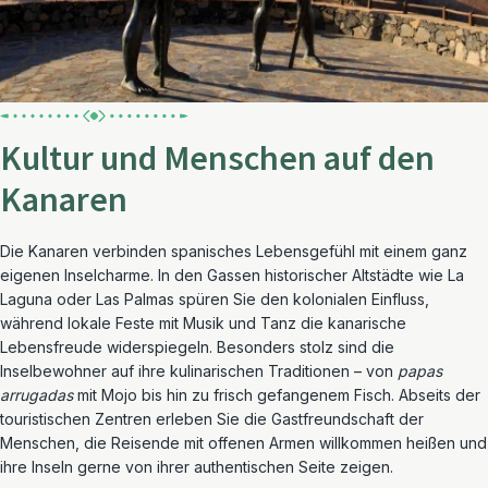
Kultur und Menschen auf den
Kanaren
Die Kanaren verbinden spanisches Lebensgefühl mit einem ganz
eigenen Inselcharme. In den Gassen historischer Altstädte wie La
Laguna oder Las Palmas spüren Sie den kolonialen Einfluss,
während lokale Feste mit Musik und Tanz die kanarische
Lebensfreude widerspiegeln. Besonders stolz sind die
Inselbewohner auf ihre kulinarischen Traditionen – von
papas
arrugadas
mit Mojo bis hin zu frisch gefangenem Fisch. Abseits der
touristischen Zentren erleben Sie die Gastfreundschaft der
Menschen, die Reisende mit offenen Armen willkommen heißen und
ihre Inseln gerne von ihrer authentischen Seite zeigen.