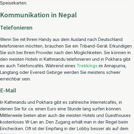
Speisekarten.
Kommunikation in Nepal
Telefonieren
Wenn Sie mit Ihrem Handy aus dem Ausland nach Deutschland
telefonieren möchten, brauchen Sie ein Triband-Gerät. Erkundigen
Sie sich bei Ihrem Provider nach den Möglichkeiten. Sie können in
den meisten Hotels in Kathmandu telefonieren und in Pokhara gibt
es auch Telefoncafés. Während eines
Trekkings
im Annapurna,
Langtang oder Everest Gebirge werden Sie meistens schwer
erreichbar sein.
E-Mail
In Kathmandu und Pokhara gibt es zahlreiche Internetcafés, in
denen Sie für ca. einen Euro eine Stunde lang surfen können.
Mittlerweile bieten aber auch die meisten Hotels und Guesthouses
kostenloses W-Lan an. Den Zugang erhält man in der Regel beim
Einchecken. Oft ist der Empfang in der Lobby besser als auf dem