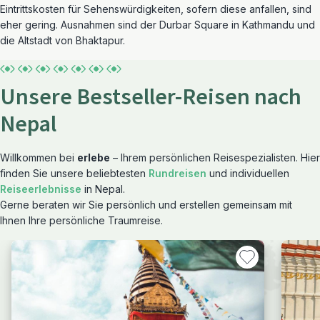
Eintrittskosten für Sehenswürdigkeiten, sofern diese anfallen, sind
eher gering. Ausnahmen sind der Durbar Square in Kathmandu und
die Altstadt von Bhaktapur.
Unsere Bestseller-Reisen nach
Nepal
Willkommen bei
erlebe
– Ihrem persönlichen Reisespezialisten. Hier
finden Sie unsere beliebtesten
Rundreisen
und individuellen
Reiseerlebnisse
in Nepal.
Gerne beraten wir Sie persönlich und erstellen gemeinsam mit
Ihnen Ihre persönliche Traumreise.