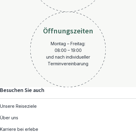
Öffnungszeiten
Montag – Freitag:
08:00 – 19:00
und nach individueller
Terminvereinbarung
Besuchen Sie auch
Unsere Reiseziele
Über uns
Karriere bei erlebe