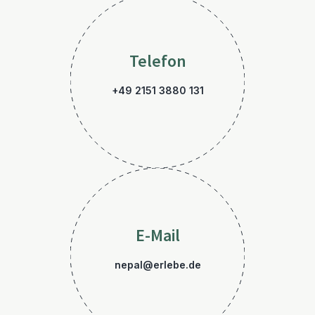
Telefon
+49 2151 3880 131
E-Mail
nepal@erlebe.de