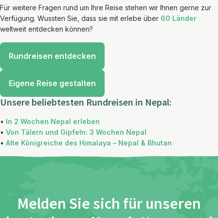
Für weitere Fragen rund um Ihre Reise stehen wir Ihnen gerne zur
Verfügung. Wussten Sie, dass sie mit erlebe über
60 Länder
weltweit entdecken können?
Rundreisen entdecken
Eigene Reise gestalten
Unsere beliebtesten Rundreisen in Nepal:
•
In 2 Wochen Nepal erleben
•
Von Tälern und Gipfeln: 3 Wochen Nepal
•
Alte Königreiche des Himalaya – Nepal & Bhutan
Melden Sie sich für unseren