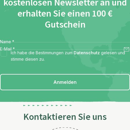
kostenlosen Newsletter an und
erhalten Sie einen 100 €
Gutschein
Name
*
E-Mail
*
Ich habe die Bestimmungen zum
Datenschutz
gelesen und
stimme diesen zu.
Anmelden
Kontaktieren Sie uns