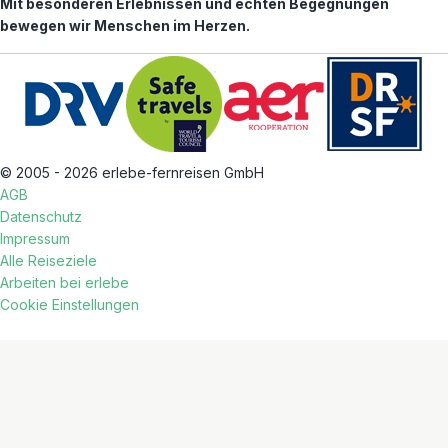
Mit besonderen Erlebnissen und echten Begegnungen
bewegen wir Menschen im Herzen.
© 2005 - 2026 erlebe-fernreisen GmbH
AGB
Datenschutz
Impressum
Alle Reiseziele
Arbeiten bei erlebe
Cookie Einstellungen