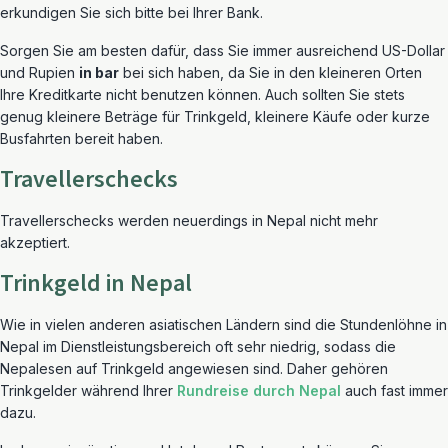
erkundigen Sie sich bitte bei Ihrer Bank.
Sorgen Sie am besten dafür, dass Sie immer ausreichend US-Dollar
und Rupien
in bar
bei sich haben, da Sie in den kleineren Orten
Ihre Kreditkarte nicht benutzen können. Auch sollten Sie stets
genug kleinere Beträge für Trinkgeld, kleinere Käufe oder kurze
Busfahrten bereit haben.
Travellerschecks
Travellerschecks werden neuerdings in Nepal nicht mehr
akzeptiert.
Trinkgeld in Nepal
Wie in vielen anderen asiatischen Ländern sind die Stundenlöhne in
Nepal im Dienstleistungsbereich oft sehr niedrig, sodass die
Nepalesen auf Trinkgeld angewiesen sind. Daher gehören
Trinkgelder während Ihrer
Rundreise durch Nepal
auch fast immer
dazu.