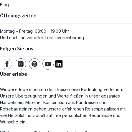
Blog
Öffnungszeiten
Montag – Freitag: 08:00 – 19:00 Uhr
Und nach individueller Terminvereinbarung
Folgen Sie uns
Über erlebe
Wir bei erlebe möchten dem Reisen eine Bedeutung verleihen.
Unsere Überzeugungen und Werte fließen in unser gesamtes
Handeln ein. Mit einer Kombination aus Rundreisen und
Reisebausteinen gehen unsere erfahrenen Reisespezialisten mit
viel Herzblut individuell auf Ihre persönlichen Bedürfnisse und
Wünsche ein.