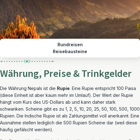
Rundreisen
Reisebausteine
Währung, Preise & Trinkgelder
Die Währung Nepals ist die
Rupie
. Eine Rupie entspricht 100 Paisa
(diese Einheit ist aber kaum mehr im Umlauf). Der Wert der Rupie
hängt vom Kurs des US-Dollars ab und kann daher stark
schwanken. Scheine gibt es zu 1, 2, 5, 10, 20, 25, 50, 100, 500, 1000
Rupien. Die Indische Rupie ist als Zahlungsmittel voll anerkannt. Eine
Ausnahme stellen lediglich die 500 Rupien Scheine dar (weil diese
häufig gefälscht werden).