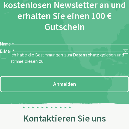
kostenlosen Newsletter an und
erhalten Sie einen 100 €
Gutschein
Name
*
E-Mail
*
Ich habe die Bestimmungen zum
Datenschutz
gelesen und
stimme diesen zu.
Anmelden
Kontaktieren Sie uns