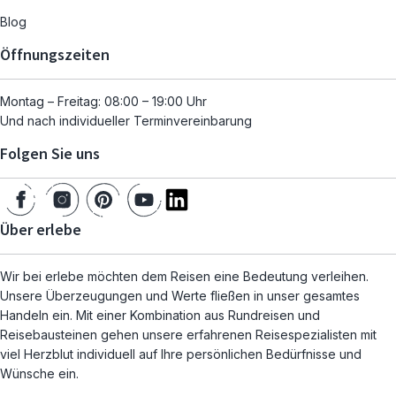
Blog
Öffnungszeiten
Montag – Freitag: 08:00 – 19:00 Uhr
Und nach individueller Terminvereinbarung
Folgen Sie uns
Über erlebe
Wir bei erlebe möchten dem Reisen eine Bedeutung verleihen.
Unsere Überzeugungen und Werte fließen in unser gesamtes
Handeln ein. Mit einer Kombination aus Rundreisen und
Reisebausteinen gehen unsere erfahrenen Reisespezialisten mit
viel Herzblut individuell auf Ihre persönlichen Bedürfnisse und
Wünsche ein.