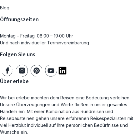
Blog
Öffnungszeiten
Montag – Freitag: 08:00 – 19:00 Uhr
Und nach individueller Terminvereinbarung
Folgen Sie uns
Über erlebe
Wir bei erlebe möchten dem Reisen eine Bedeutung verleihen.
Unsere Überzeugungen und Werte fließen in unser gesamtes
Handeln ein. Mit einer Kombination aus Rundreisen und
Reisebausteinen gehen unsere erfahrenen Reisespezialisten mit
viel Herzblut individuell auf Ihre persönlichen Bedürfnisse und
Wünsche ein.