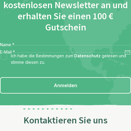
kostenlosen Newsletter an und
erhalten Sie einen 100 €
Gutschein
Name
*
E-Mail
*
Ich habe die Bestimmungen zum
Datenschutz
gelesen und
stimme diesen zu.
Anmelden
Kontaktieren Sie uns