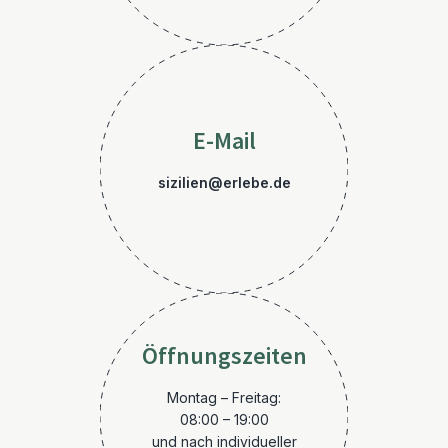
E-Mail
sizilien@erlebe.de
Öffnungszeiten
Montag – Freitag:
08:00 – 19:00
und nach individueller