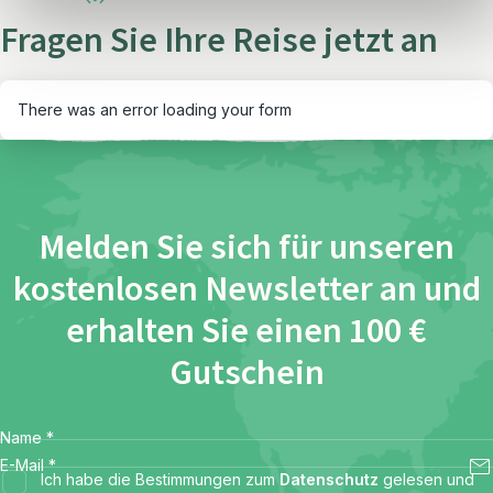
Fragen Sie Ihre Reise jetzt an
There was an error loading your form
Melden Sie sich für unseren
kostenlosen Newsletter an und
erhalten Sie einen 100 €
Gutschein
Name
*
E-Mail
*
Ich habe die Bestimmungen zum
Datenschutz
gelesen und