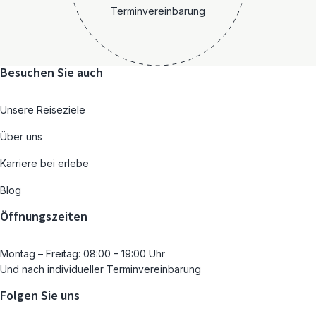
Terminvereinbarung
Besuchen Sie auch
Unsere Reiseziele
Über uns
Karriere bei erlebe
Blog
Öffnungszeiten
Montag – Freitag: 08:00 – 19:00 Uhr
Und nach individueller Terminvereinbarung
Folgen Sie uns