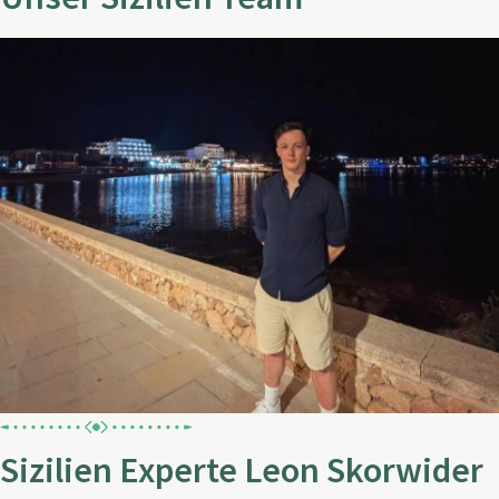
Sizilien Experte Leon Skorwider