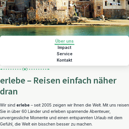
Über uns
Impact
Service
Kontakt
erlebe – Reisen einfach näher
dran
Wir sind
erlebe
– seit 2005 zeigen wir Ihnen die Welt. Mit uns reisen
Sie in über 60 Länder und erleben spannende Abenteuer,
unvergessliche Momente und einen entspannten Urlaub mit dem
Gefühl, die Welt ein bisschen besser zu machen.