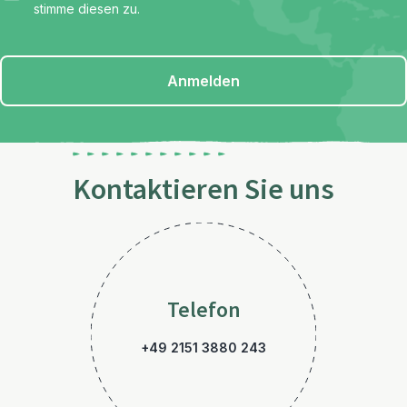
stimme diesen zu.
Anmelden
Kontaktieren Sie uns
Telefon
+49 2151 3880 243