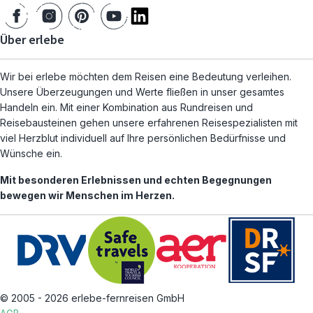
Über erlebe
Wir bei erlebe möchten dem Reisen eine Bedeutung verleihen.
Unsere Überzeugungen und Werte fließen in unser gesamtes
Handeln ein. Mit einer Kombination aus Rundreisen und
Reisebausteinen gehen unsere erfahrenen Reisespezialisten mit
viel Herzblut individuell auf Ihre persönlichen Bedürfnisse und
Wünsche ein.
Mit besonderen Erlebnissen und echten Begegnungen
bewegen wir Menschen im Herzen.
© 2005 - 2026 erlebe-fernreisen GmbH