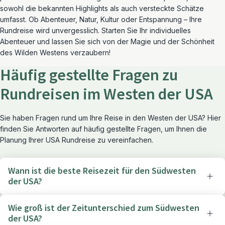
sowohl die bekannten Highlights als auch versteckte Schätze
umfasst. Ob Abenteuer, Natur, Kultur oder Entspannung – Ihre
Rundreise wird unvergesslich. Starten Sie Ihr individuelles
Abenteuer und lassen Sie sich von der Magie und der Schönheit
des Wilden Westens verzaubern!
Häufig gestellte Fragen zu
Rundreisen im Westen der USA
Sie haben Fragen rund um Ihre Reise in den Westen der USA? Hier
finden Sie Antworten auf häufig gestellte Fragen, um Ihnen die
Planung Ihrer USA Rundreise zu vereinfachen.
Wann ist die beste Reisezeit für den Südwesten
der USA?
Wie groß ist der Zeitunterschied zum Südwesten
der USA?