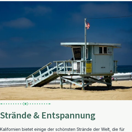
Strände & Entspannung
Kalifornien bietet einige der schönsten Strände der Welt, die für