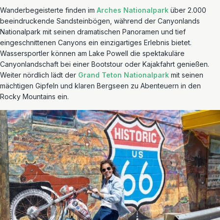
Wanderbegeisterte finden im
Arches Nationalpark
über 2.000
beeindruckende Sandsteinbögen, während der Canyonlands
Nationalpark mit seinen dramatischen Panoramen und tief
eingeschnittenen Canyons ein einzigartiges Erlebnis bietet.
Wassersportler können am Lake Powell die spektakuläre
Canyonlandschaft bei einer Bootstour oder Kajakfahrt genießen.
Weiter nördlich lädt der
Grand Teton Nationalpark
mit seinen
mächtigen Gipfeln und klaren Bergseen zu Abenteuern in den
Rocky Mountains ein.