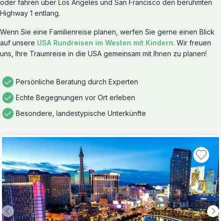
oder fahren über Los Angeles und San Francisco den berühmten
Highway 1 entlang.
Wenn Sie eine Familienreise planen, werfen Sie gerne einen Blick
auf unsere
USA Rundreisen im Westen mit Kindern
. Wir freuen
uns, Ihre Traumreise in die USA gemeinsam mit Ihnen zu planen!
Persönliche Beratung durch Experten
Echte Begegnungen vor Ort erleben
Besondere, landestypische Unterkünfte