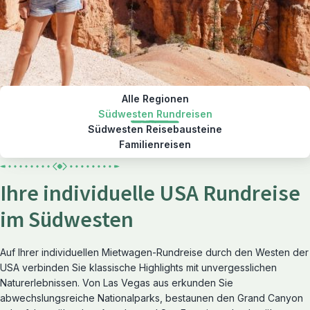
Alle Regionen
Südwesten Rundreisen
Südwesten Reisebausteine
Familienreisen
Ihre individuelle USA Rundreise
im Südwesten
Auf Ihrer individuellen Mietwagen-Rundreise durch den Westen der
USA verbinden Sie klassische Highlights mit unvergesslichen
Naturerlebnissen. Von Las Vegas aus erkunden Sie
abwechslungsreiche Nationalparks, bestaunen den Grand Canyon