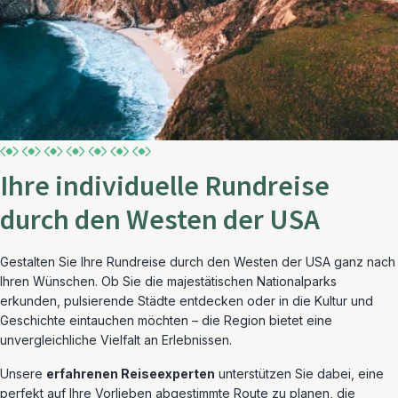
Ihre individuelle Rundreise
durch den Westen der USA
Gestalten Sie Ihre Rundreise durch den Westen der USA ganz nach
Ihren Wünschen. Ob Sie die majestätischen Nationalparks
erkunden, pulsierende Städte entdecken oder in die Kultur und
Geschichte eintauchen möchten – die Region bietet eine
unvergleichliche Vielfalt an Erlebnissen.
Unsere
erfahrenen Reiseexperten
unterstützen Sie dabei, eine
perfekt auf Ihre Vorlieben abgestimmte Route zu planen, die