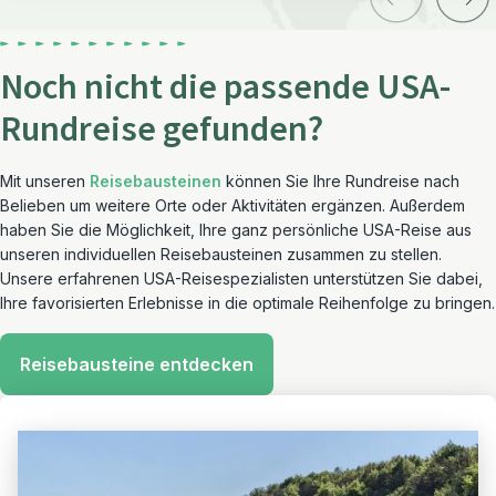
Noch nicht die passende USA-
Rundreise gefunden?
Mit unseren
Reisebausteinen
können Sie Ihre Rundreise nach
Belieben um weitere Orte oder Aktivitäten ergänzen. Außerdem
haben Sie die Möglichkeit, Ihre ganz persönliche USA-Reise aus
unseren individuellen Reisebausteinen zusammen zu stellen.
Unsere erfahrenen USA-Reisespezialisten unterstützen Sie dabei,
Ihre favorisierten Erlebnisse in die optimale Reihenfolge zu bringen.
Reisebausteine entdecken