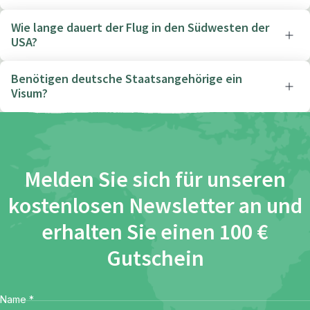
Wie lange dauert der Flug in den Südwesten der
USA?
Benötigen deutsche Staatsangehörige ein
Visum?
Melden Sie sich für unseren
kostenlosen Newsletter an und
erhalten Sie einen 100 €
Gutschein
Name
*