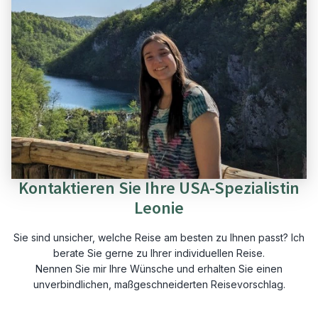
Kontaktieren Sie Ihre USA-Spezialistin
Leonie
Sie sind unsicher, welche Reise am besten zu Ihnen passt? Ich
berate Sie gerne zu Ihrer individuellen Reise.
Nennen Sie mir Ihre Wünsche und erhalten Sie einen
unverbindlichen, maßgeschneiderten Reisevorschlag.