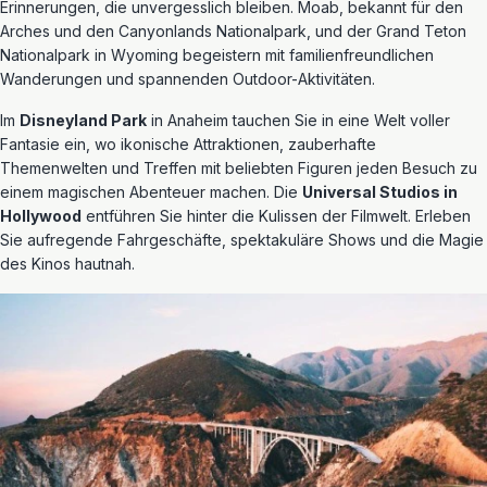
Erinnerungen, die unvergesslich bleiben. Moab, bekannt für den
Arches und den Canyonlands Nationalpark, und der Grand Teton
Nationalpark in Wyoming begeistern mit familienfreundlichen
Wanderungen und spannenden Outdoor-Aktivitäten.
Im
Disneyland Park
in Anaheim tauchen Sie in eine Welt voller
Fantasie ein, wo ikonische Attraktionen, zauberhafte
Themenwelten und Treffen mit beliebten Figuren jeden Besuch zu
einem magischen Abenteuer machen. Die
Universal Studios in
Hollywood
entführen Sie hinter die Kulissen der Filmwelt. Erleben
Sie aufregende Fahrgeschäfte, spektakuläre Shows und die Magie
des Kinos hautnah.