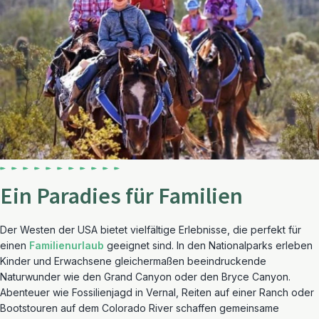
Ein Paradies für Familien
Der Westen der USA bietet vielfältige Erlebnisse, die perfekt für
einen
Familienurlaub
geeignet sind. In den Nationalparks erleben
Kinder und Erwachsene gleichermaßen beeindruckende
Naturwunder wie den Grand Canyon oder den Bryce Canyon.
Abenteuer wie Fossilienjagd in Vernal, Reiten auf einer Ranch oder
Bootstouren auf dem Colorado River schaffen gemeinsame