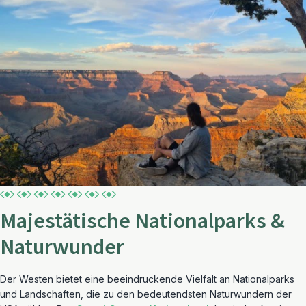
Majestätische Nationalparks &
Naturwunder
Der Westen bietet eine beeindruckende Vielfalt an Nationalparks
und Landschaften, die zu den bedeutendsten Naturwundern der