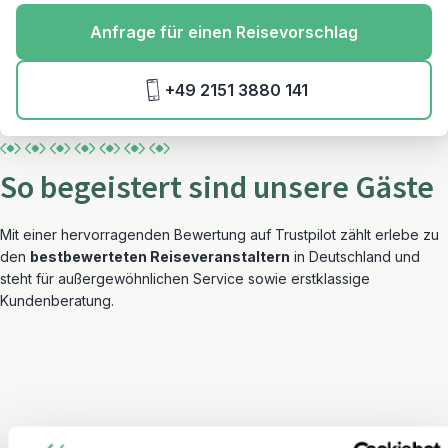
Anfrage für einen Reisevorschlag
+49 2151 3880 141
So begeistert sind unsere Gäste
Mit einer hervorragenden Bewertung auf Trustpilot zählt erlebe zu
den
bestbewerteten Reiseveranstaltern
in Deutschland und
steht für außergewöhnlichen Service sowie erstklassige
Kundenberatung.