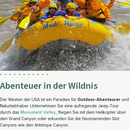
Abenteuer in der Wildnis
Der Westen der USA ist ein Paradies für
Outdoor-Abenteurer
und
Naturliebhaber. Unternehmen Sie eine aufregende Jeep-Tour
durch das
Monument Valley
, fliegen Sie mit dem Helikopter über
den Grand Canyon oder erkunden Sie die faszinierenden Slot
Canyons wie den Antelope Canyon.