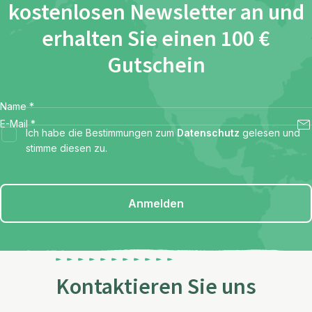
kostenlosen Newsletter an und
erhalten Sie einen 100 €
Gutschein
Name
*
E-Mail
*
Ich habe die Bestimmungen zum
Datenschutz
gelesen und
stimme diesen zu.
Anmelden
Kontaktieren Sie uns