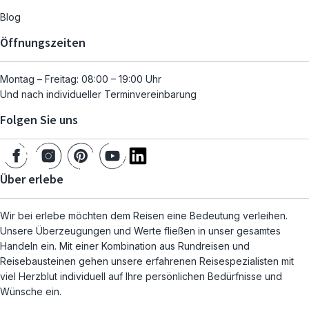
Blog
Öffnungszeiten
Montag – Freitag: 08:00 – 19:00 Uhr
Und nach individueller Terminvereinbarung
Folgen Sie uns
Über erlebe
Wir bei erlebe möchten dem Reisen eine Bedeutung verleihen.
Unsere Überzeugungen und Werte fließen in unser gesamtes
Handeln ein. Mit einer Kombination aus Rundreisen und
Reisebausteinen gehen unsere erfahrenen Reisespezialisten mit
viel Herzblut individuell auf Ihre persönlichen Bedürfnisse und
Wünsche ein.