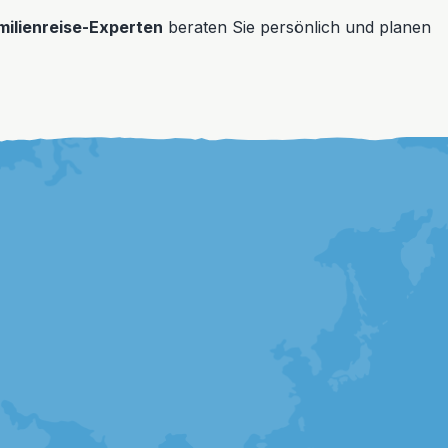
milienreise-Experten
beraten Sie persönlich und planen