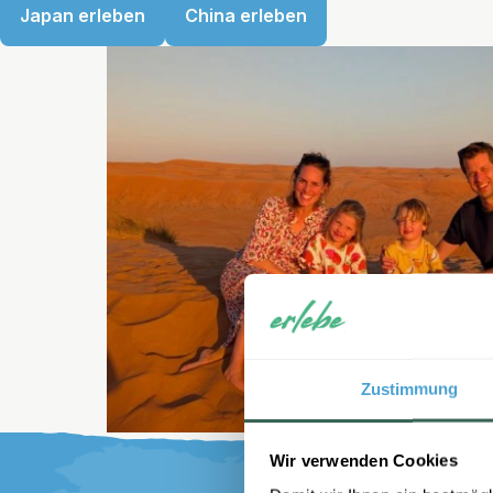
Japan erleben
China erleben
Zustimmung
Wir verwenden Cookies