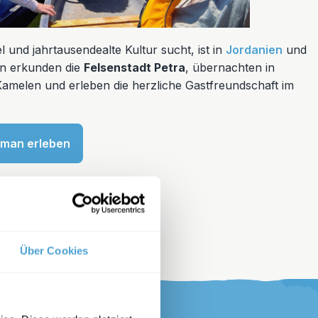
und jahrtausendealte Kultur sucht, ist in
Jordanien
und
ien erkunden die
Felsenstadt Petra
, übernachten in
 Kamelen und erleben die herzliche Gastfreundschaft im
man erleben
Über Cookies