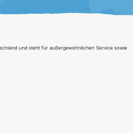
schland und steht für außergewöhnlichen Service sowie