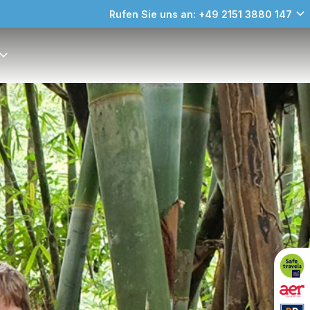
Rufen Sie uns an: +49 2151 3880 147