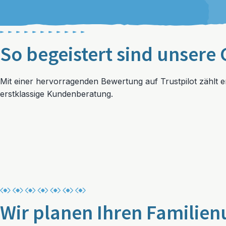
So begeistert sind unsere 
Mit einer hervorragenden Bewertung auf Trustpilot zählt 
erstklassige Kundenberatung.
Wir planen Ihren Familien