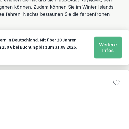
gehen können. Zudem können Sie im Winter Islands
 fahren. Nachts bestaunen Sie die farbenfrohen
ern in Deutschland. Mit über 20 Jahren
Weitere
n 250 € bei Buchung bis zum 31.08.2026.
Infos