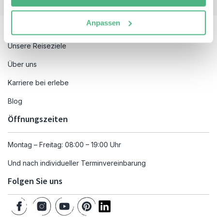
Besuchen Sie auch
Anpassen
Unsere Reiseziele
Über uns
Karriere bei erlebe
Blog
Öffnungszeiten
Montag – Freitag: 08:00 – 19:00 Uhr
Und nach individueller Terminvereinbarung
Folgen Sie uns