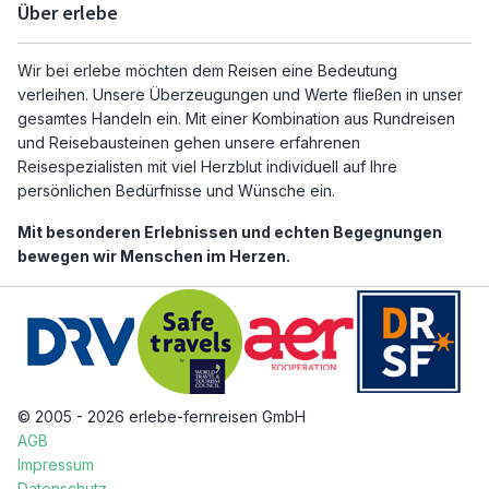
Über erlebe
Wir bei erlebe möchten dem Reisen eine Bedeutung
verleihen. Unsere Überzeugungen und Werte fließen in unser
gesamtes Handeln ein. Mit einer Kombination aus Rundreisen
und Reisebausteinen gehen unsere erfahrenen
Reisespezialisten mit viel Herzblut individuell auf Ihre
persönlichen Bedürfnisse und Wünsche ein.
Mit besonderen Erlebnissen und echten Begegnungen
bewegen wir Menschen im Herzen.
© 2005 - 2026 erlebe-fernreisen GmbH
AGB
Impressum
Datenschutz