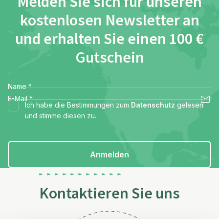
Melden Sie sich für unseren
kostenlosen Newsletter an
und erhalten Sie einen 100 €
Gutschein
Name
*
E-Mail
*
Ich habe die Bestimmungen zum
Datenschutz
gelesen
und stimme diesen zu.
Anmelden
Kontaktieren Sie uns