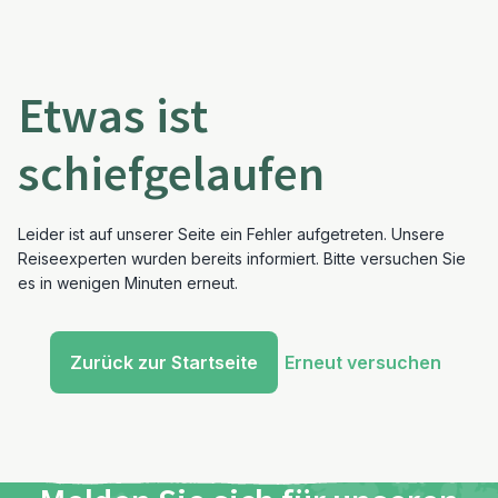
Etwas ist
schiefgelaufen
Leider ist auf unserer Seite ein Fehler aufgetreten. Unsere
Reiseexperten wurden bereits informiert. Bitte versuchen Sie
es in wenigen Minuten erneut.
Zurück zur Startseite
Erneut versuchen