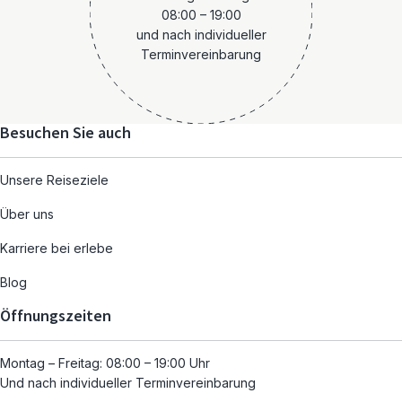
08:00 – 19:00
und nach individueller
Terminvereinbarung
Besuchen Sie auch
Unsere Reiseziele
Über uns
Karriere bei erlebe
Blog
Öffnungszeiten
Montag – Freitag: 08:00 – 19:00 Uhr
Und nach individueller Terminvereinbarung