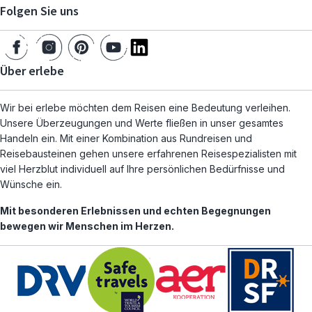
Folgen Sie uns
Über erlebe
Wir bei erlebe möchten dem Reisen eine Bedeutung verleihen.
Unsere Überzeugungen und Werte fließen in unser gesamtes
Handeln ein. Mit einer Kombination aus Rundreisen und
Reisebausteinen gehen unsere erfahrenen Reisespezialisten mit
viel Herzblut individuell auf Ihre persönlichen Bedürfnisse und
Wünsche ein.
Mit besonderen Erlebnissen und echten Begegnungen
bewegen wir Menschen im Herzen.