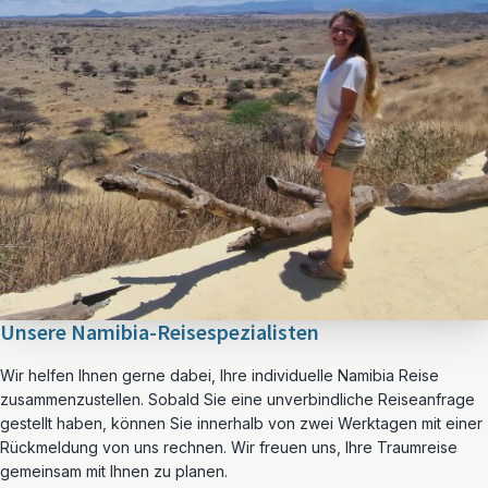
Unsere Namibia-Reisespezialisten
Wir helfen Ihnen gerne dabei, Ihre individuelle Namibia Reise
zusammenzustellen. Sobald Sie eine unverbindliche Reiseanfrage
gestellt haben, können Sie innerhalb von zwei Werktagen mit einer
Rückmeldung von uns rechnen. Wir freuen uns, Ihre Traumreise
gemeinsam mit Ihnen zu planen.