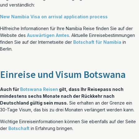
und verständlich:
New Namibia Visa on arrival application process
Hilfreiche Informationen für Ihre Namibia Reise finden Sie auf der
Website des
Auswärtigen Amtes
. Aktuelle Einreisebestimmungen
finden Sie auf der Internetseite der
Botschaft für Namibia
in
Berlin.
Einreise und Visum Botswana
Auch für
Botswana Reisen
gilt, dass Ihr Reisepass noch
mindestens sechs Monate nach der Rückkehr nach
Deutschland gültig sein muss.
Sie erhalten an der Grenze ein
30-Tage Visum, das bis zu drei Monaten verlängert werden kann.
Wichtige Einreiseinformationen können Sie ebenfalls auf der Seite
der
Botschaft
in Erfahrung bringen.