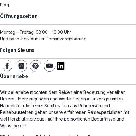
Blog
Öffnungszeiten
Montag – Freitag: 08:00 – 19:00 Uhr
Und nach individueller Terminvereinbarung
Folgen Sie uns
Über erlebe
Wir bei erlebe möchten dem Reisen eine Bedeutung verleihen.
Unsere Überzeugungen und Werte fließen in unser gesamtes
Handeln ein. Mit einer Kombination aus Rundreisen und
Reisebausteinen gehen unsere erfahrenen Reisespezialisten mit
viel Herzblut individuell auf Ihre persönlichen Bedürfnisse und
Wünsche ein.