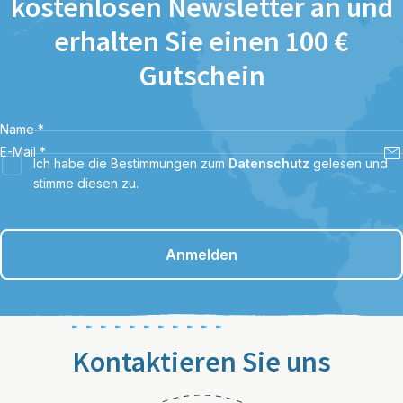
kostenlosen Newsletter an und
erhalten Sie einen 100 €
Gutschein
Name
*
E-Mail
*
Ich habe die Bestimmungen zum
Datenschutz
gelesen und
stimme diesen zu.
Anmelden
Kontaktieren Sie uns