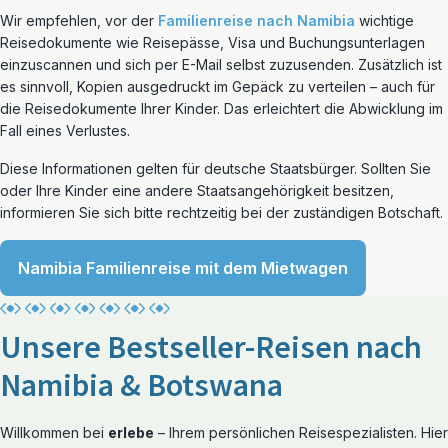
Wir empfehlen, vor der
Familienreise nach Namibia
wichtige
Reisedokumente wie Reisepässe, Visa und Buchungsunterlagen
einzuscannen und sich per E-Mail selbst zuzusenden. Zusätzlich ist
es sinnvoll, Kopien ausgedruckt im Gepäck zu verteilen – auch für
die Reisedokumente Ihrer Kinder. Das erleichtert die Abwicklung im
Fall eines Verlustes.
Diese Informationen gelten für deutsche Staatsbürger. Sollten Sie
oder Ihre Kinder eine andere Staatsangehörigkeit besitzen,
informieren Sie sich bitte rechtzeitig bei der zuständigen Botschaft.
Namibia Familienreise mit dem Mietwagen
Unsere Bestseller-Reisen nach
Namibia & Botswana
Willkommen bei
erlebe
– Ihrem persönlichen Reisespezialisten. Hier