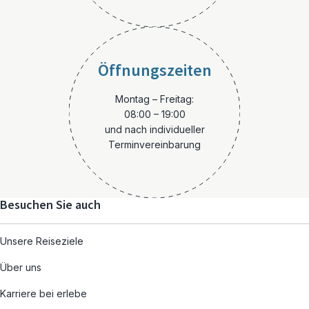
Öffnungszeiten
Montag – Freitag:
08:00 – 19:00
und nach individueller
Terminvereinbarung
Besuchen Sie auch
Unsere Reiseziele
Über uns
Karriere bei erlebe