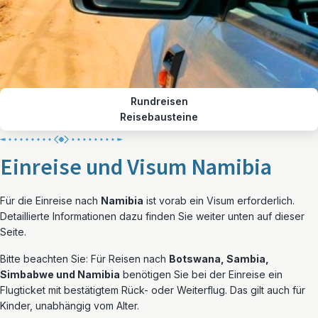
Rundreisen
Reisebausteine
Einreise und Visum Namibia
Für die Einreise nach
Namibia
ist vorab ein Visum erforderlich.
Detaillierte Informationen dazu finden Sie weiter unten auf dieser
Seite.
Bitte beachten Sie: Für Reisen nach
Botswana, Sambia,
Simbabwe und Namibia
benötigen Sie bei der Einreise ein
Flugticket mit bestätigtem Rück- oder Weiterflug. Das gilt auch für
Kinder, unabhängig vom Alter.