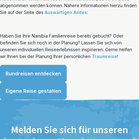
abgenommen werden können. Nähere Informationen hierzu finden
Sie auf der Seite des
Auswärtigen Amtes
.
Haben Sie Ihre Namibia Familienreise bereits gebucht? Oder
befinden Sie sich noch in der Planung? Lassen Sie sich von
unseren individuellen Reiseerlebnissen inspirieren. Gerne helfen
wir Ihnen bei der Planung Ihrer persönlichen
Traumreise
!
Rundreisen entdecken
Eigene Reise gestalten
Melden Sie sich für unseren