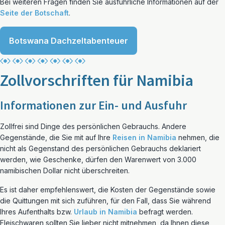
Bei weiteren Fragen finden Sie ausführliche Informationen auf der
Seite der Botschaft
.
Botswana Dachzeltabenteuer
Zollvorschriften für Namibia
Informationen zur Ein- und Ausfuhr
Zollfrei sind Dinge des persönlichen Gebrauchs. Andere
Gegenstände, die Sie mit auf Ihre
Reisen in Namibia
nehmen, die
nicht als Gegenstand des persönlichen Gebrauchs deklariert
werden, wie Geschenke, dürfen den Warenwert von 3.000
namibischen Dollar nicht überschreiten.
Es ist daher empfehlenswert, die Kosten der Gegenstände sowie
die Quittungen mit sich zuführen, für den Fall, dass Sie während
Ihres Aufenthalts bzw.
Urlaub in Namibia
befragt werden.
Fleischwaren sollten Sie lieber nicht mitnehmen, da Ihnen diese