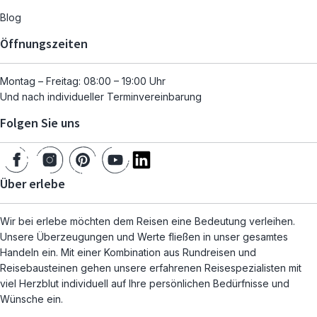
Blog
Öffnungszeiten
Montag – Freitag: 08:00 – 19:00 Uhr
Und nach individueller Terminvereinbarung
Folgen Sie uns
Über erlebe
Wir bei erlebe möchten dem Reisen eine Bedeutung verleihen.
Unsere Überzeugungen und Werte fließen in unser gesamtes
Handeln ein. Mit einer Kombination aus Rundreisen und
Reisebausteinen gehen unsere erfahrenen Reisespezialisten mit
viel Herzblut individuell auf Ihre persönlichen Bedürfnisse und
Wünsche ein.