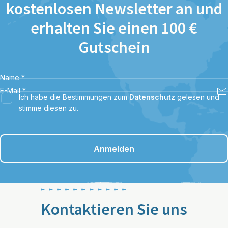
kostenlosen Newsletter an und
erhalten Sie einen 100 €
Gutschein
Name
*
E-Mail
*
Ich habe die Bestimmungen zum
Datenschutz
gelesen und
stimme diesen zu.
Anmelden
Kontaktieren Sie uns