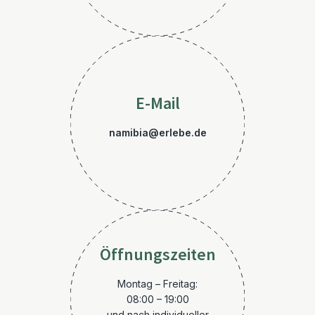
E-Mail
namibia@erlebe.de
Öffnungszeiten
Montag – Freitag:
08:00 – 19:00
und nach individueller