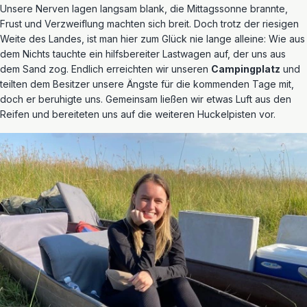
Unsere Nerven lagen langsam blank, die Mittagssonne brannte,
Frust und Verzweiflung machten sich breit. Doch trotz der riesigen
Weite des Landes, ist man hier zum Glück nie lange alleine: Wie aus
dem Nichts tauchte ein hilfsbereiter Lastwagen auf, der uns aus
dem Sand zog. Endlich erreichten wir unseren
Campingplatz
und
teilten dem Besitzer unsere Ängste für die kommenden Tage mit,
doch er beruhigte uns. Gemeinsam ließen wir etwas Luft aus den
Reifen und bereiteten uns auf die weiteren Huckelpisten vor.