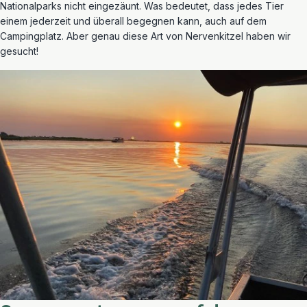
Nationalparks nicht eingezäunt. Was bedeutet, dass jedes Tier
einem jederzeit und überall begegnen kann, auch auf dem
Campingplatz. Aber genau diese Art von Nervenkitzel haben wir
gesucht!