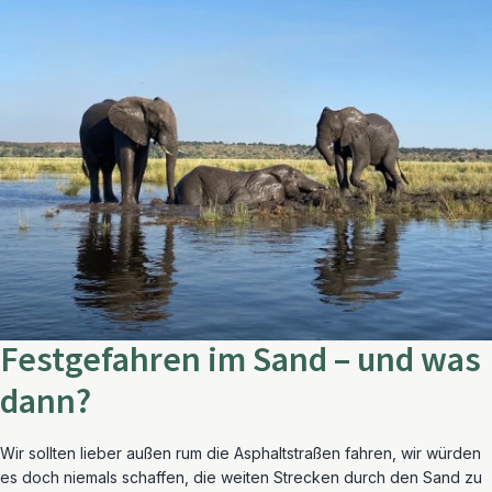
Festgefahren im Sand – und was
dann?
Wir sollten lieber außen rum die Asphaltstraßen fahren, wir würden
es doch niemals schaffen, die weiten Strecken durch den Sand zu