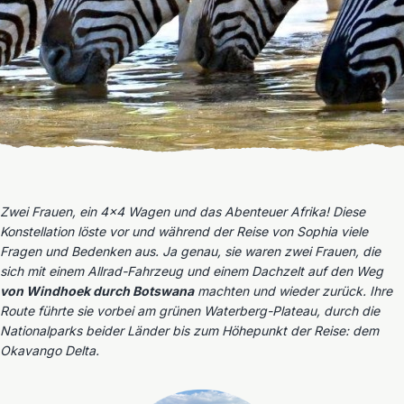
Zwei Frauen, ein 4×4 Wagen und das Abenteuer Afrika! Diese
Konstellation löste vor und während der Reise von Sophia viele
Fragen und Bedenken aus. Ja genau, sie waren zwei Frauen, die
sich mit einem Allrad-Fahrzeug und einem Dachzelt auf den Weg
von Windhoek durch Botswana
machten und wieder zurück. Ihre
Route führte sie vorbei am grünen Waterberg-Plateau, durch die
Nationalparks beider Länder bis zum Höhepunkt der Reise: dem
Okavango Delta.