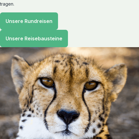
tragen.
Unsere Rundreisen
Unsere Reisebausteine