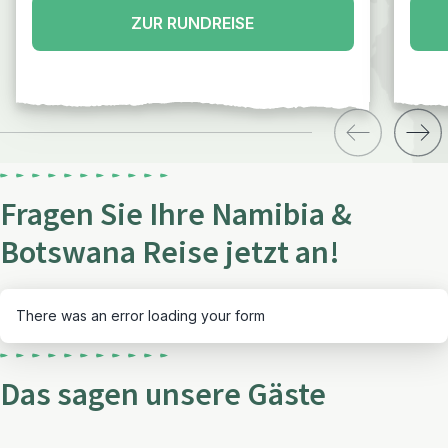
ZUR RUNDREISE
Fragen Sie Ihre Namibia &
Botswana Reise jetzt an!
There was an error loading your form
Das sagen unsere Gäste