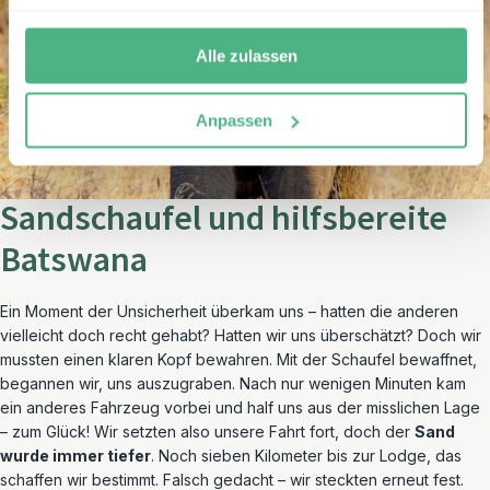
Alle zulassen
Anpassen
Sandschaufel und hilfsbereite
Batswana
Ein Moment der Unsicherheit überkam uns – hatten die anderen
vielleicht doch recht gehabt? Hatten wir uns überschätzt? Doch wir
mussten einen klaren Kopf bewahren. Mit der Schaufel bewaffnet,
begannen wir, uns auszugraben. Nach nur wenigen Minuten kam
ein anderes Fahrzeug vorbei und half uns aus der misslichen Lage
– zum Glück! Wir setzten also unsere Fahrt fort, doch der
Sand
wurde immer tiefer
. Noch sieben Kilometer bis zur Lodge, das
schaffen wir bestimmt. Falsch gedacht – wir steckten erneut fest.