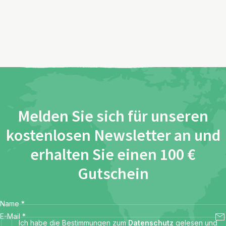
Melden Sie sich für unseren
kostenlosen Newsletter an und
erhalten Sie einen 100 €
Gutschein
Name
*
E-Mail
*
Ich habe die Bestimmungen zum
Datenschutz
gelesen und