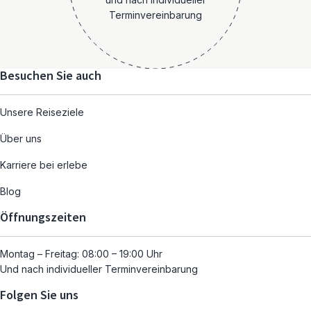
Terminvereinbarung
Besuchen Sie auch
Unsere Reiseziele
Über uns
Karriere bei erlebe
Blog
Öffnungszeiten
Montag – Freitag: 08:00 – 19:00 Uhr
Und nach individueller Terminvereinbarung
Folgen Sie uns