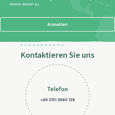
stimme diesen zu.
Anmelden
Kontaktieren Sie uns
Telefon
+49 2151 3880 128