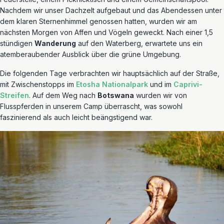
Nachdem wir unser Dachzelt aufgebaut und das Abendessen unter
dem klaren Sternenhimmel genossen hatten, wurden wir am
nächsten Morgen von Affen und Vögeln geweckt. Nach einer 1,5
stündigen
Wanderung
auf den Waterberg, erwartete uns ein
atemberaubender Ausblick über die grüne Umgebung.
Die folgenden Tage verbrachten wir hauptsächlich auf der Straße,
mit Zwischenstopps im
Etosha Nationalpark
und im
Caprivi-
Streifen
. Auf dem Weg nach
Botswana
wurden wir von
Flusspferden in unserem Camp überrascht, was sowohl
faszinierend als auch leicht beängstigend war.