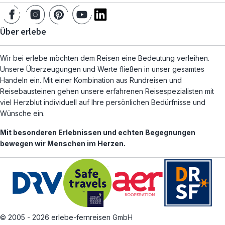
Über erlebe
Wir bei erlebe möchten dem Reisen eine Bedeutung verleihen.
Unsere Überzeugungen und Werte fließen in unser gesamtes
Handeln ein. Mit einer Kombination aus Rundreisen und
Reisebausteinen gehen unsere erfahrenen Reisespezialisten mit
viel Herzblut individuell auf Ihre persönlichen Bedürfnisse und
Wünsche ein.
Mit besonderen Erlebnissen und echten Begegnungen
bewegen wir Menschen im Herzen.
© 2005 - 2026 erlebe-fernreisen GmbH