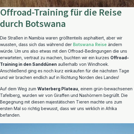
Offroad-Training für die Reise
durch Botswana
Die Straßen in Namibia waren größtenteils asphaltiert, aber wir
wussten, dass sich das während der
Botswana Reise
ändern
würde. Um uns also etwas mit den Offroad-Bedingungen die uns
erwarteten, vertraut zu machen, buchten wir ein kurzes
Offroad-
Training in den Sanddünen
außerhalb von Windhoek.
Anschließend ging es noch kurz einkaufen für die nächsten Tage
und wir brachen endlich auf in Richtung Norden des Landes!
Auf dem Weg zum
Waterberg Plateau
, einem grün-bewachsenen
Tafelberg, wurden wir von Giraffen und Nashörnern begrüßt. Die
Begegnung mit diesen majestätischen Tieren machte uns zum
ersten Mal so richtig bewusst, dass wir uns wirklich in Afrika
befanden.