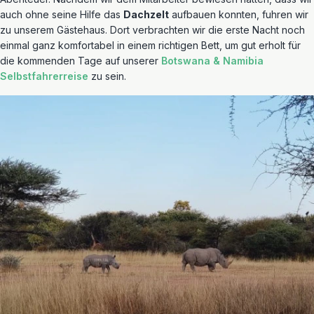
auch ohne seine Hilfe das
Dachzelt
aufbauen konnten, fuhren wir
zu unserem Gästehaus. Dort verbrachten wir die erste Nacht noch
einmal ganz komfortabel in einem richtigen Bett, um gut erholt für
die kommenden Tage auf unserer
Botswana & Namibia
Selbstfahrerreise
zu sein.