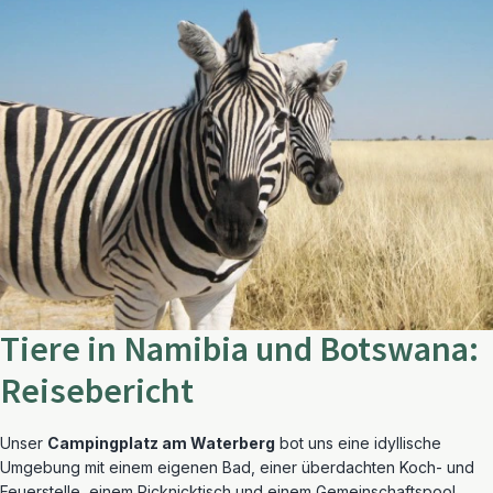
Tiere in Namibia und Botswana:
Reisebericht
Unser
Campingplatz am Waterberg
bot uns eine idyllische
Umgebung mit einem eigenen Bad, einer überdachten Koch- und
Feuerstelle, einem Picknicktisch und einem Gemeinschaftspool.