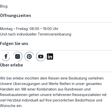
Blog
Öffnungszeiten
Montag – Freitag: 08:00 – 19:00 Uhr
Und nach individueller Terminvereinbarung
Folgen Sie uns
Über erlebe
Wir bei erlebe möchten dem Reisen eine Bedeutung verleihen.
Unsere Überzeugungen und Werte fließen in unser gesamtes
Handeln ein. Mit einer Kombination aus Rundreisen und
Reisebausteinen gehen unsere erfahrenen Reisespezialisten mit
viel Herzblut individuell auf Ihre persönlichen Bedürfnisse und
Wünsche ein.