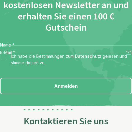
kostenlosen Newsletter an und
erhalten Sie einen 100 €
Gutschein
Name
*
E-Mail
*
Ich habe die Bestimmungen zum
Datenschutz
gelesen und
stimme diesen zu.
Anmelden
Kontaktieren Sie uns