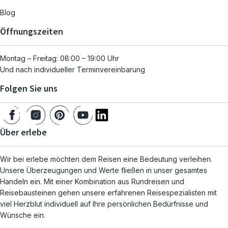
Blog
Öffnungszeiten
Montag – Freitag: 08:00 – 19:00 Uhr
Und nach individueller Terminvereinbarung
Folgen Sie uns
Über erlebe
Wir bei erlebe möchten dem Reisen eine Bedeutung verleihen.
Unsere Überzeugungen und Werte fließen in unser gesamtes
Handeln ein. Mit einer Kombination aus Rundreisen und
Reisebausteinen gehen unsere erfahrenen Reisespezialisten mit
viel Herzblut individuell auf Ihre persönlichen Bedürfnisse und
Wünsche ein.