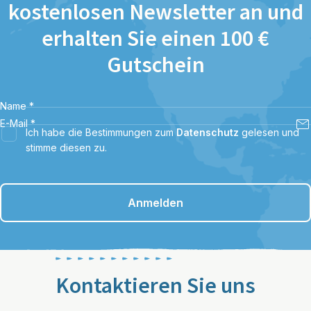
kostenlosen Newsletter an und
erhalten Sie einen 100 €
Gutschein
Name
*
E-Mail
*
Ich habe die Bestimmungen zum
Datenschutz
gelesen und
stimme diesen zu.
Anmelden
Kontaktieren Sie uns