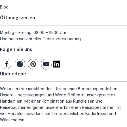
Blog
Öffnungszeiten
Montag – Freitag: 08:00 – 19:00 Uhr
Und nach individueller Terminvereinbarung
Folgen Sie uns
Über erlebe
Wir bei erlebe möchten dem Reisen eine Bedeutung verleihen.
Unsere Überzeugungen und Werte fließen in unser gesamtes
Handeln ein. Mit einer Kombination aus Rundreisen und
Reisebausteinen gehen unsere erfahrenen Reisespezialisten mit
viel Herzblut individuell auf Ihre persönlichen Bedürfnisse und
Wünsche ein.