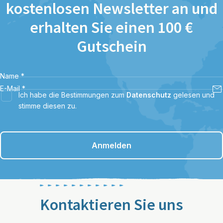
kostenlosen Newsletter an und
erhalten Sie einen 100 €
Gutschein
Name
*
E-Mail
*
Ich habe die Bestimmungen zum
Datenschutz
gelesen und
stimme diesen zu.
Anmelden
Kontaktieren Sie uns