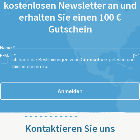
kostenlosen Newsletter an und
erhalten Sie einen 100 €
Gutschein
Name
*
E-Mail
*
Ich habe die Bestimmungen zum
Datenschutz
gelesen und
stimme diesen zu.
Anmelden
Kontaktieren Sie uns