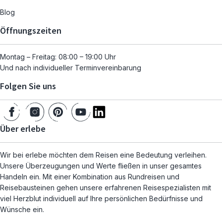
Blog
Öffnungszeiten
Montag – Freitag: 08:00 – 19:00 Uhr
Und nach individueller Terminvereinbarung
Folgen Sie uns
Über erlebe
Wir bei erlebe möchten dem Reisen eine Bedeutung verleihen.
Unsere Überzeugungen und Werte fließen in unser gesamtes
Handeln ein. Mit einer Kombination aus Rundreisen und
Reisebausteinen gehen unsere erfahrenen Reisespezialisten mit
viel Herzblut individuell auf Ihre persönlichen Bedürfnisse und
Wünsche ein.