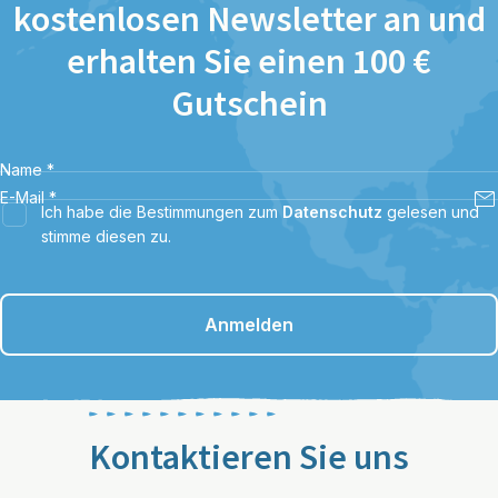
kostenlosen Newsletter an und
erhalten Sie einen 100 €
Gutschein
Name
*
E-Mail
*
Ich habe die Bestimmungen zum
Datenschutz
gelesen und
stimme diesen zu.
Anmelden
Kontaktieren Sie uns