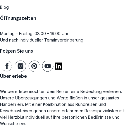
Blog
Öffnungszeiten
Montag – Freitag: 08:00 – 19:00 Uhr
Und nach individueller Terminvereinbarung
Folgen Sie uns
Über erlebe
Wir bei erlebe möchten dem Reisen eine Bedeutung verleihen.
Unsere Überzeugungen und Werte fließen in unser gesamtes
Handeln ein. Mit einer Kombination aus Rundreisen und
Reisebausteinen gehen unsere erfahrenen Reisespezialisten mit
viel Herzblut individuell auf Ihre persönlichen Bedürfnisse und
Wünsche ein.