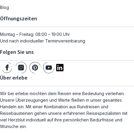
Blog
Öffnungszeiten
Montag – Freitag: 08:00 – 19:00 Uhr
Und nach individueller Terminvereinbarung
Folgen Sie uns
Über erlebe
Wir bei erlebe möchten dem Reisen eine Bedeutung verleihen.
Unsere Überzeugungen und Werte fließen in unser gesamtes
Handeln ein. Mit einer Kombination aus Rundreisen und
Reisebausteinen gehen unsere erfahrenen Reisespezialisten mit
viel Herzblut individuell auf Ihre persönlichen Bedürfnisse und
Wünsche ein.