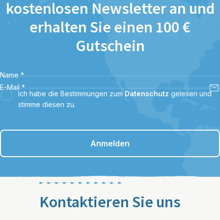
kostenlosen Newsletter an und
erhalten Sie einen 100 €
Gutschein
Name
*
E-Mail
*
Ich habe die Bestimmungen zum
Datenschutz
gelesen und
stimme diesen zu.
Anmelden
Kontaktieren Sie uns