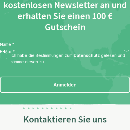
kostenlosen Newsletter an und
erhalten Sie einen 100 €
Gutschein
Name
*
E-Mail
*
Ich habe die Bestimmungen zum
Datenschutz
gelesen und
stimme diesen zu.
Anmelden
Kontaktieren Sie uns