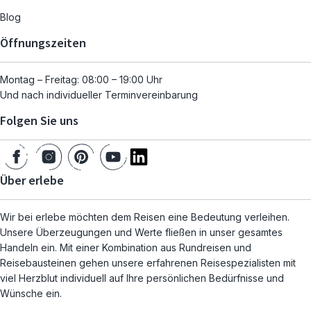
Blog
Öffnungszeiten
Montag – Freitag: 08:00 – 19:00 Uhr
Und nach individueller Terminvereinbarung
Folgen Sie uns
Über erlebe
Wir bei erlebe möchten dem Reisen eine Bedeutung verleihen.
Unsere Überzeugungen und Werte fließen in unser gesamtes
Handeln ein. Mit einer Kombination aus Rundreisen und
Reisebausteinen gehen unsere erfahrenen Reisespezialisten mit
viel Herzblut individuell auf Ihre persönlichen Bedürfnisse und
Wünsche ein.