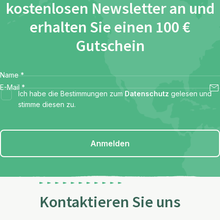
kostenlosen Newsletter an und
erhalten Sie einen 100 €
Gutschein
Name
*
E-Mail
*
Ich habe die Bestimmungen zum
Datenschutz
gelesen und
stimme diesen zu.
Anmelden
Kontaktieren Sie uns