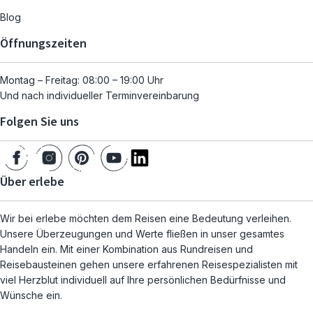
Blog
Öffnungszeiten
Montag – Freitag: 08:00 – 19:00 Uhr
Und nach individueller Terminvereinbarung
Folgen Sie uns
Über erlebe
Wir bei erlebe möchten dem Reisen eine Bedeutung verleihen.
Unsere Überzeugungen und Werte fließen in unser gesamtes
Handeln ein. Mit einer Kombination aus Rundreisen und
Reisebausteinen gehen unsere erfahrenen Reisespezialisten mit
viel Herzblut individuell auf Ihre persönlichen Bedürfnisse und
Wünsche ein.