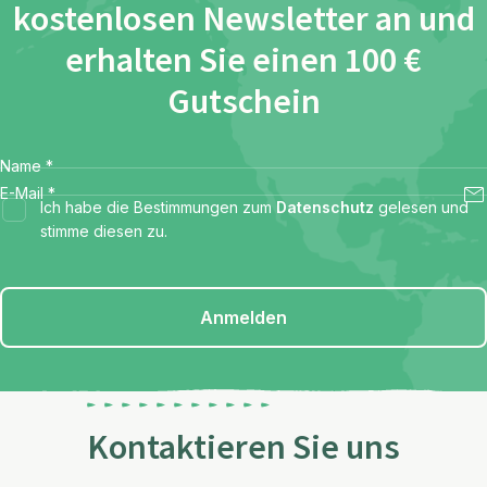
kostenlosen Newsletter an und
erhalten Sie einen 100 €
Gutschein
Name
*
E-Mail
*
Ich habe die Bestimmungen zum
Datenschutz
gelesen und
stimme diesen zu.
Anmelden
Kontaktieren Sie uns