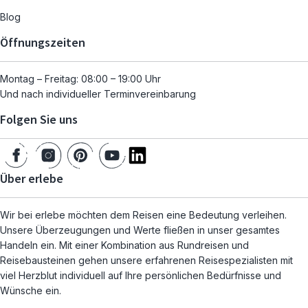
Blog
Öffnungszeiten
Montag – Freitag: 08:00 – 19:00 Uhr
Und nach individueller Terminvereinbarung
Folgen Sie uns
Über erlebe
Wir bei erlebe möchten dem Reisen eine Bedeutung verleihen.
Unsere Überzeugungen und Werte fließen in unser gesamtes
Handeln ein. Mit einer Kombination aus Rundreisen und
Reisebausteinen gehen unsere erfahrenen Reisespezialisten mit
viel Herzblut individuell auf Ihre persönlichen Bedürfnisse und
Wünsche ein.