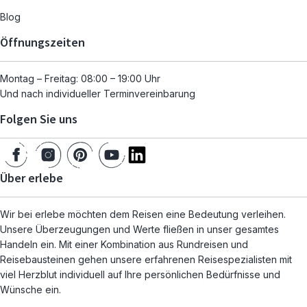
Blog
Öffnungszeiten
Montag – Freitag: 08:00 – 19:00 Uhr
Und nach individueller Terminvereinbarung
Folgen Sie uns
Über erlebe
Wir bei erlebe möchten dem Reisen eine Bedeutung verleihen.
Unsere Überzeugungen und Werte fließen in unser gesamtes
Handeln ein. Mit einer Kombination aus Rundreisen und
Reisebausteinen gehen unsere erfahrenen Reisespezialisten mit
viel Herzblut individuell auf Ihre persönlichen Bedürfnisse und
Wünsche ein.