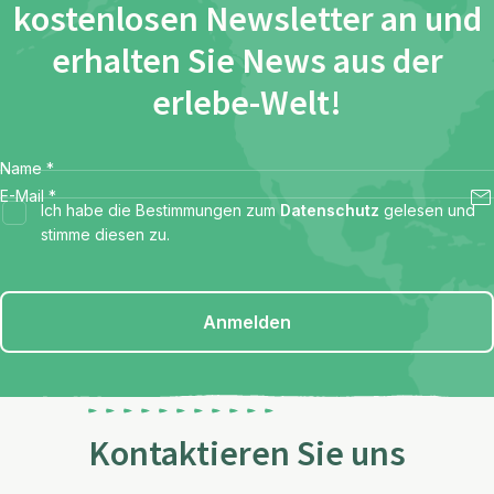
kostenlosen Newsletter an und
erhalten Sie News aus der
erlebe-Welt!
Name
*
E-Mail
*
Ich habe die Bestimmungen zum
Datenschutz
gelesen und
stimme diesen zu.
Anmelden
Kontaktieren Sie uns