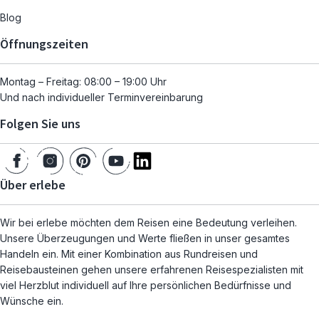
Blog
Öffnungszeiten
Montag – Freitag: 08:00 – 19:00 Uhr
Und nach individueller Terminvereinbarung
Folgen Sie uns
Über erlebe
Wir bei erlebe möchten dem Reisen eine Bedeutung verleihen.
Unsere Überzeugungen und Werte fließen in unser gesamtes
Handeln ein. Mit einer Kombination aus Rundreisen und
Reisebausteinen gehen unsere erfahrenen Reisespezialisten mit
viel Herzblut individuell auf Ihre persönlichen Bedürfnisse und
Wünsche ein.