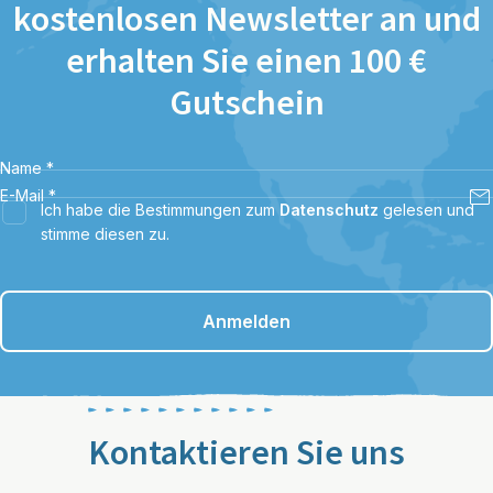
kostenlosen Newsletter an und
erhalten Sie einen 100 €
Gutschein
Name
*
E-Mail
*
Ich habe die Bestimmungen zum
Datenschutz
gelesen und
stimme diesen zu.
Anmelden
Kontaktieren Sie uns