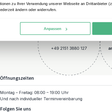
onen zu Ihrer Verwendung unserer Webseite an Drittanbieter (z.
jederzeit ändern oder widerrufen.
Anpassen
Telefon
+49 2151 3880 127
a
Öffnungszeiten
Montag – Freitag: 08:00 – 19:00 Uhr
Und nach individueller Terminvereinbarung
Folgen Sie uns