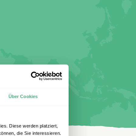
Über Cookies
es. Diese werden platziert,
önnen, die Sie interessieren.