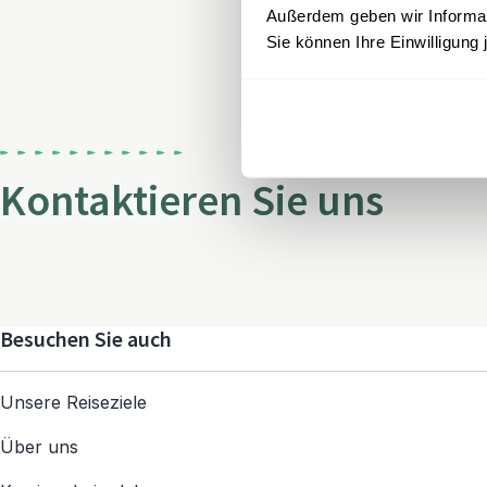
Außerdem geben wir Informati
Sie können Ihre Einwilligung 
Kontaktieren Sie uns
Besuchen Sie auch
Unsere Reiseziele
Über uns