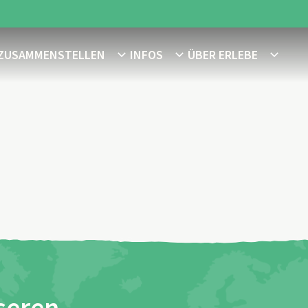
 ZUSAMMENSTELLEN
INFOS
ÜBER ERLEBE