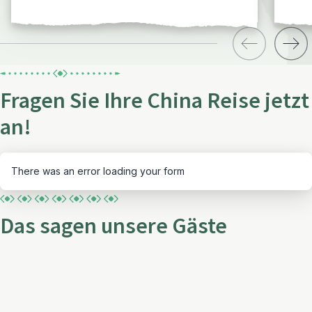
Fragen Sie Ihre China Reise jetzt
an!
There was an error loading your form
Das sagen unsere Gäste