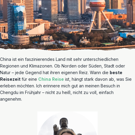
China ist ein faszinierendes Land mit sehr unterschiedlichen
Regionen und Klimazonen. Ob Norden oder Süden, Stadt oder
Natur – jede Gegend hat ihren eigenen Reiz. Wann die
beste
Reisezeit
für eine
China Reise
ist, hängt stark davon ab, was Sie
erleben möchten. Ich erinnere mich gut an meinen Besuch in
Chengdu im Frühjahr – nicht zu heiß, nicht zu voll, einfach
angenehm.