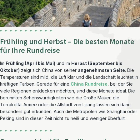
Frühling und Herbst – Die besten Monate
für Ihre Rundreise
Im
Frühling (April bis Mai)
und im
Herbst (September bis
Oktober)
zeigt sich China von seiner
angenehmsten Seite
. Die
Temperaturen sind mild, die Luft klar und die Landschaft leuchtet in
kräftigen Farben. Gerade für eine
China Rundreise
, bei der Sie
viele Regionen entdecken möchten, sind diese Monate ideal. Die
berühmten Sehenswürdigkeiten wie die Große Mauer, die
Terrakotta-Armee oder die Altstadt von Lijiang lassen sich dann
besonders gut erkunden. Auch die Metropolen wie Shanghai oder
Peking sind in dieser Zeit nicht zu heiß und weniger überfüllt.