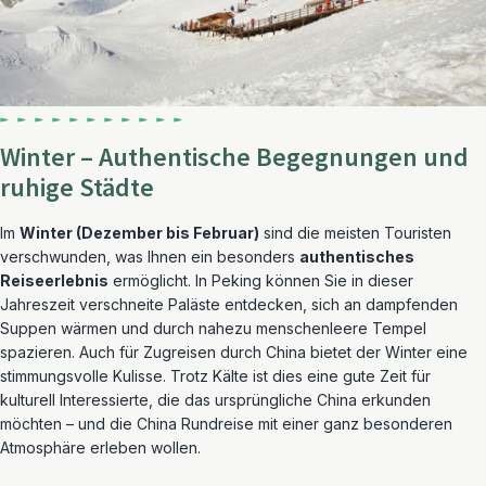
Winter – Authentische Begegnungen und
ruhige Städte
Im
Winter (Dezember bis Februar)
sind die meisten Touristen
verschwunden, was Ihnen ein besonders
authentisches
Reiseerlebnis
ermöglicht. In Peking können Sie in dieser
Jahreszeit verschneite Paläste entdecken, sich an dampfenden
Suppen wärmen und durch nahezu menschenleere Tempel
spazieren. Auch für Zugreisen durch China bietet der Winter eine
stimmungsvolle Kulisse. Trotz Kälte ist dies eine gute Zeit für
kulturell Interessierte, die das ursprüngliche China erkunden
möchten – und die China Rundreise mit einer ganz besonderen
Atmosphäre erleben wollen.