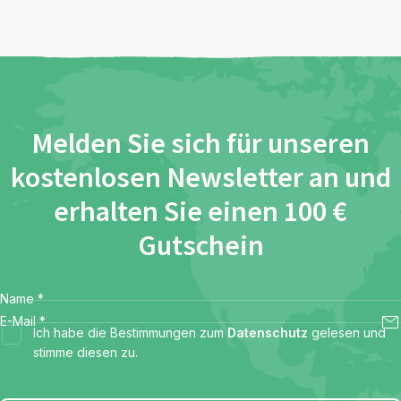
Melden Sie sich für unseren
kostenlosen Newsletter an und
erhalten Sie einen 100 €
Gutschein
Name
*
E-Mail
*
Ich habe die Bestimmungen zum
Datenschutz
gelesen und
stimme diesen zu.