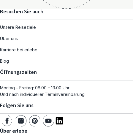
Besuchen Sie auch
Unsere Reiseziele
Über uns
Karriere bei erlebe
Blog
Öffnungszeiten
Montag – Freitag: 08:00 – 19:00 Uhr
Und nach individueller Terminvereinbarung
Folgen Sie uns
Über erlebe