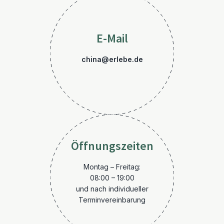
E-Mail
china@erlebe.de
Öffnungszeiten
Montag – Freitag:
08:00 – 19:00
und nach individueller
Terminvereinbarung