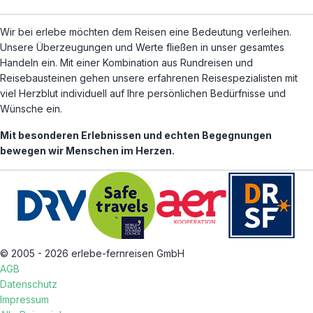
Wir bei erlebe möchten dem Reisen eine Bedeutung verleihen.
Unsere Überzeugungen und Werte fließen in unser gesamtes
Handeln ein. Mit einer Kombination aus Rundreisen und
Reisebausteinen gehen unsere erfahrenen Reisespezialisten mit
viel Herzblut individuell auf Ihre persönlichen Bedürfnisse und
Wünsche ein.
Mit besonderen Erlebnissen und echten Begegnungen
bewegen wir Menschen im Herzen.
© 2005 - 2026 erlebe-fernreisen GmbH
AGB
Datenschutz
Impressum