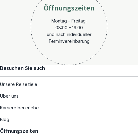
Öffnungszeiten
Montag – Freitag:
08:00 – 19:00
und nach individueller
Terminvereinbarung
Besuchen Sie auch
Unsere Reiseziele
Über uns
Karriere bei erlebe
Blog
Öffnungszeiten