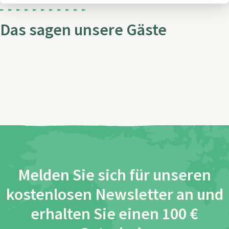
Das sagen unsere Gäste
Melden Sie sich für unseren
kostenlosen Newsletter an und
erhalten Sie einen 100 €