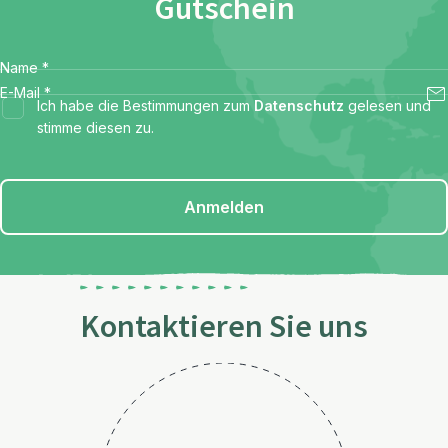
Gutschein
Name
*
E-Mail
*
Ich habe die Bestimmungen zum
Datenschutz
gelesen und
stimme diesen zu.
Anmelden
Kontaktieren Sie uns