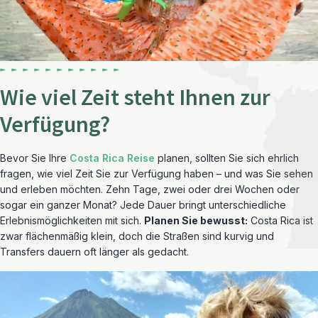
Wie viel Zeit steht Ihnen zur
Verfügung?
Bevor Sie Ihre
Costa Rica Reise
planen, sollten Sie sich ehrlich
fragen, wie viel Zeit Sie zur Verfügung haben – und was Sie sehen
und erleben möchten. Zehn Tage, zwei oder drei Wochen oder
sogar ein ganzer Monat? Jede Dauer bringt unterschiedliche
Erlebnismöglichkeiten mit sich.
Planen Sie bewusst:
Costa Rica ist
zwar flächenmäßig klein, doch die Straßen sind kurvig und
Transfers dauern oft länger als gedacht.