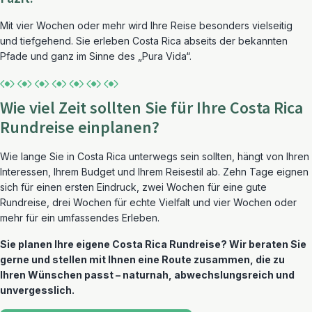
Mit vier Wochen oder mehr wird Ihre Reise besonders vielseitig
und tiefgehend. Sie erleben Costa Rica abseits der bekannten
Pfade und ganz im Sinne des „Pura Vida“.
Wie viel Zeit sollten Sie für Ihre Costa Rica
Rundreise einplanen?
Wie lange Sie in Costa Rica unterwegs sein sollten, hängt von Ihren
Interessen, Ihrem Budget und Ihrem Reisestil ab. Zehn Tage eignen
sich für einen ersten Eindruck, zwei Wochen für eine gute
Rundreise, drei Wochen für echte Vielfalt und vier Wochen oder
mehr für ein umfassendes Erleben.
Sie planen Ihre eigene Costa Rica Rundreise? Wir beraten Sie
gerne und stellen mit Ihnen eine Route zusammen, die zu
Ihren Wünschen passt – naturnah, abwechslungsreich und
unvergesslich.