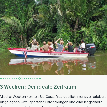
3 Wochen: Der ideale Zeitraum
Mit drei Wochen können Sie Costa Rica deutlich intensiver erleben.
Abgelegene Orte, spontane Entdeckungen und eine langsamere