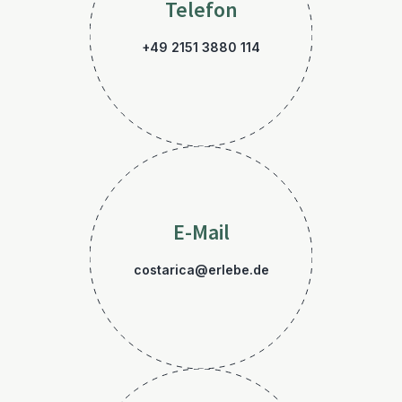
Telefon
+49 2151 3880 114
E-Mail
costarica@erlebe.de