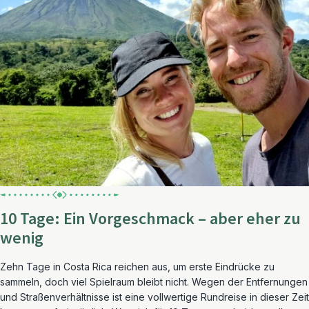
10 Tage: Ein Vorgeschmack – aber eher zu
wenig
Zehn Tage in Costa Rica reichen aus, um erste Eindrücke zu
sammeln, doch viel Spielraum bleibt nicht. Wegen der Entfernungen
und Straßenverhältnisse ist eine vollwertige Rundreise in dieser Zeit