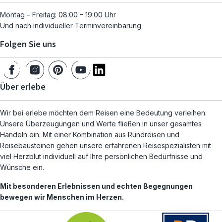
Montag – Freitag: 08:00 – 19:00 Uhr
Und nach individueller Terminvereinbarung
Folgen Sie uns
Über erlebe
Wir bei erlebe möchten dem Reisen eine Bedeutung verleihen.
Unsere Überzeugungen und Werte fließen in unser gesamtes
Handeln ein. Mit einer Kombination aus Rundreisen und
Reisebausteinen gehen unsere erfahrenen Reisespezialisten mit
viel Herzblut individuell auf Ihre persönlichen Bedürfnisse und
Wünsche ein.
Mit besonderen Erlebnissen und echten Begegnungen
bewegen wir Menschen im Herzen.