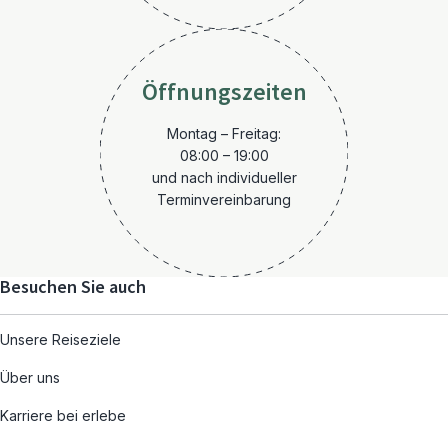
Öffnungszeiten
Montag – Freitag:
08:00 – 19:00
und nach individueller
Terminvereinbarung
Besuchen Sie auch
Unsere Reiseziele
Über uns
Karriere bei erlebe