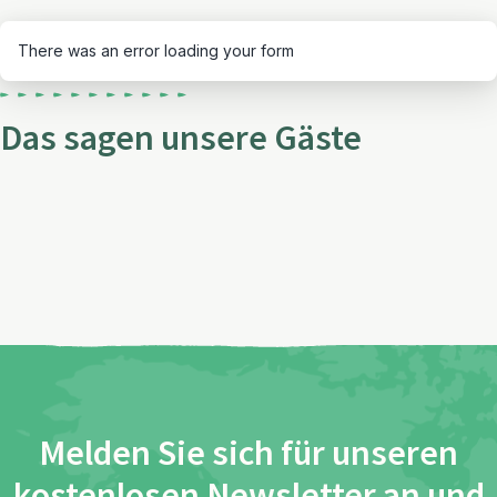
There was an error loading your form
Das sagen unsere Gäste
Melden Sie sich für unseren
kostenlosen Newsletter an und