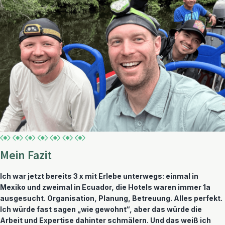
Mein Fazit
Ich war jetzt bereits 3 x mit Erlebe unterwegs: einmal in
Mexiko und zweimal in Ecuador, die Hotels waren immer 1a
ausgesucht. Organisation, Planung, Betreuung. Alles perfekt.
Ich würde fast sagen „wie gewohnt“, aber das würde die
Arbeit und Expertise dahinter schmälern. Und das weiß ich