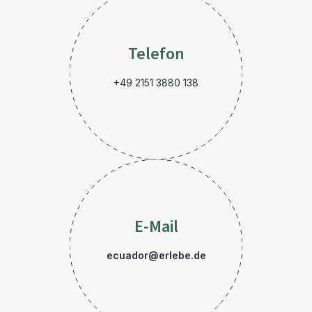
Telefon
+49 2151 3880 138
E-Mail
ecuador@erlebe.de