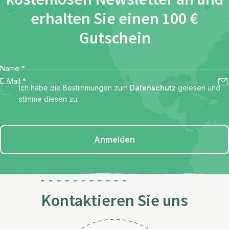
erhalten Sie einen 100 €
Gutschein
Name
*
E-Mail
*
Ich habe die Bestimmungen zum
Datenschutz
gelesen und
stimme diesen zu.
Anmelden
Kontaktieren Sie uns