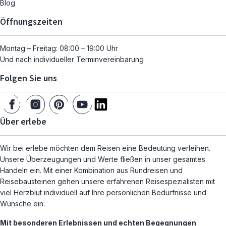
Blog
Öffnungszeiten
Montag – Freitag: 08:00 – 19:00 Uhr
Und nach individueller Terminvereinbarung
Folgen Sie uns
Über erlebe
Wir bei erlebe möchten dem Reisen eine Bedeutung verleihen.
Unsere Überzeugungen und Werte fließen in unser gesamtes
Handeln ein. Mit einer Kombination aus Rundreisen und
Reisebausteinen gehen unsere erfahrenen Reisespezialisten mit
viel Herzblut individuell auf Ihre persönlichen Bedürfnisse und
Wünsche ein.
Mit besonderen Erlebnissen und echten Begegnungen