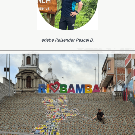
erlebe Reisender Pascal B.