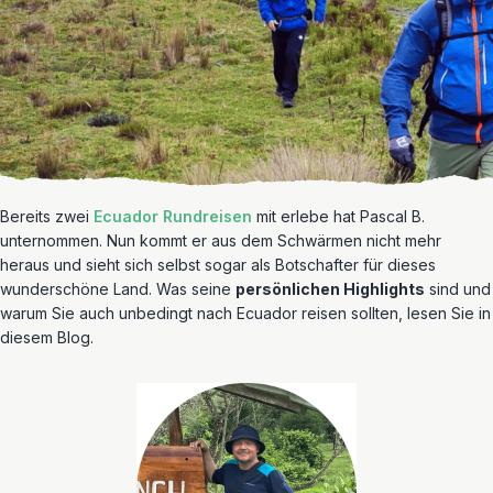
Bereits zwei
Ecuador Rundreisen
mit erlebe hat Pascal B.
unternommen. Nun kommt er aus dem Schwärmen nicht mehr
heraus und sieht sich selbst sogar als Botschafter für dieses
wunderschöne Land. Was seine
persönlichen Highlights
sind und
warum Sie auch unbedingt nach Ecuador reisen sollten, lesen Sie in
diesem Blog.