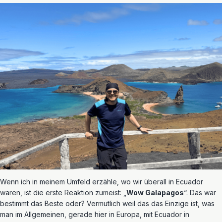
Wenn ich in meinem Umfeld erzähle, wo wir überall in Ecuador
waren, ist die erste Reaktion zumeist: „
Wow Galapagos
“. Das war
bestimmt das Beste oder? Vermutlich weil das das Einzige ist, was
man im Allgemeinen, gerade hier in Europa, mit Ecuador in