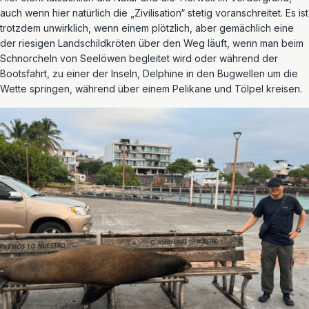
auch wenn hier natürlich die „Zivilisation“ stetig voranschreitet. Es ist
trotzdem unwirklich, wenn einem plötzlich, aber gemächlich eine
der riesigen Landschildkröten über den Weg läuft, wenn man beim
Schnorcheln von Seelöwen begleitet wird oder während der
Bootsfahrt, zu einer der Inseln, Delphine in den Bugwellen um die
Wette springen, während über einem Pelikane und Tölpel kreisen.