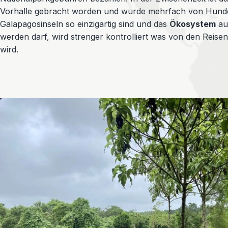
Vorhalle gebracht worden und wurde mehrfach von Hunde
Galapagosinseln so einzigartig sind und das
Ökosystem
auf
werden darf, wird strenger kontrolliert was von den Reisen
wird.