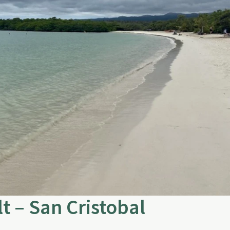
t – San Cristobal