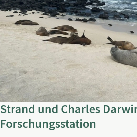
Strand und Charles Darwi
Forschungsstation