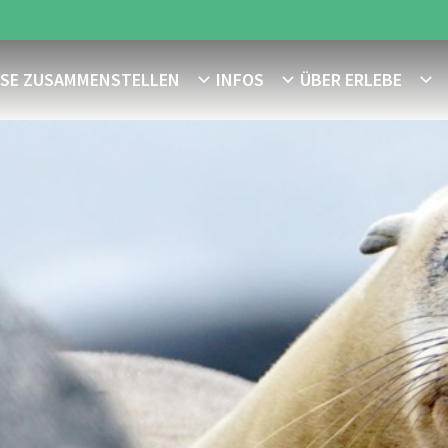
ISE ZUSAMMENSTELLEN
INFOS
ÜBER ERLEBE