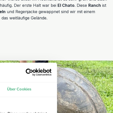
 häufig. Der erste Halt war bei
El Chato
. Diese
Ranch
ist
eln
und Regenjacke gewappnet sind wir mit einem
 das weitläufige Gelände.
Über Cookies