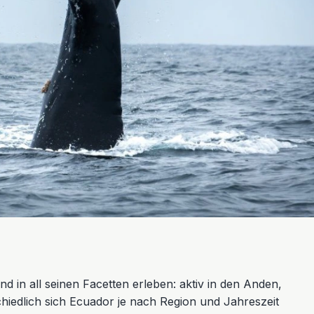
nd in all seinen Facetten erleben: aktiv in den Anden,
hiedlich sich Ecuador je nach Region und Jahreszeit