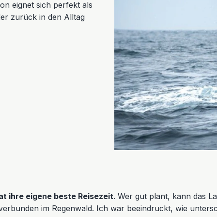
on eignet sich perfekt als
er zurück in den Alltag
at ihre eigene beste Reisezeit
. Wer gut plant, kann das La
 verbunden im Regenwald. Ich war beeindruckt, wie untersc