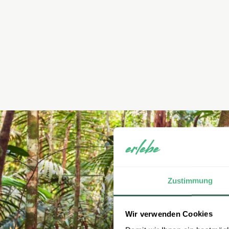
Zustimmung
Wir verwenden Cookies