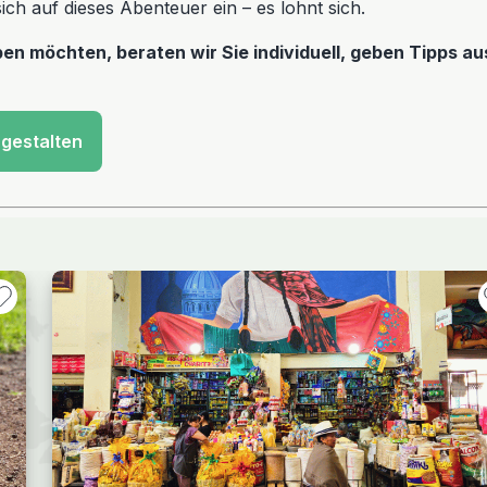
ich auf dieses Abenteuer ein – es lohnt sich.
ben möchten, beraten wir Sie individuell, geben Tipps a
 gestalten