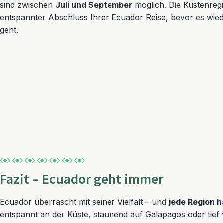
sind zwischen
Juli und September
möglich. Die Küstenregi
entspannter Abschluss Ihrer Ecuador Reise, bevor es wied
geht.
Fazit – Ecuador geht immer
Ecuador überrascht mit seiner Vielfalt – und
jede Region h
entspannt an der Küste, staunend auf Galapagos oder tief