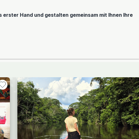
us erster Hand und gestalten gemeinsam mit Ihnen Ihre