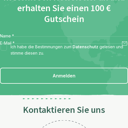
erhalten Sie einen 100 €
Gutschein
Name
*
E-Mail
*
Ich habe die Bestimmungen zum
Datenschutz
gelesen und
stimme diesen zu.
Anmelden
Kontaktieren Sie uns