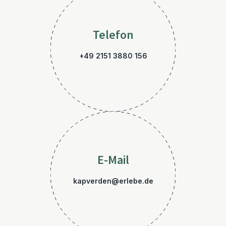
Telefon
+49 2151 3880 156
E-Mail
kapverden@erlebe.de