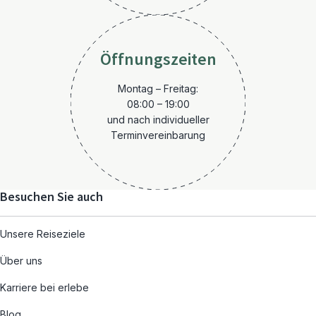
Öffnungszeiten
Montag – Freitag:
08:00 – 19:00
und nach individueller
Terminvereinbarung
Besuchen Sie auch
Unsere Reiseziele
Über uns
Karriere bei erlebe
Blog