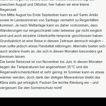
zwischen August und Oktober, hier haben wir eine kleine
Regenzeit.
Von Mitte August bis Ende September kann es auf Santo Antão
sowie im Landesinneren von Santiago vermehrt zu Regenfällen
kommen. Je nach Wetterlage kann es daher vorkommen, dass
Wanderungen nur eingeschränkt oder teilweise gar nicht möglich
sind und auch einzelne Unterkünfte temporär geschlossen haben.
Grundsätzlich ist eine Reise in diesem Zeitraum dennoch möglich –
man sollte jedoch etwas Flexibilität mitbringen. Alternativ bieten sich
auch andere Inseln an, die sich in diesen Monaten besonders gut
bereisen lassen.
Die beste Reisezeit ist von November bis Juni. In diesen Monaten
liegen die Temperaturen bei angenehmen 25 °C und die
Regenwahrscheinlichkeit ist sehr gering. Im Sommer kann es etwas
wärmer werden, doch dank der stetigen Meeresbrise bleibt das
Klima stets gut erträglich. Packen Sie leichte Kleidung ein – und
vergessen Sie den Sonnenschutz nicht!