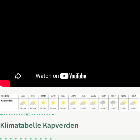
Klimatabelle Kapverden