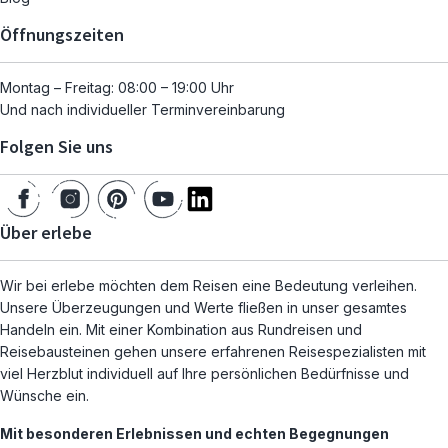
Öffnungszeiten
Montag – Freitag: 08:00 – 19:00 Uhr
Und nach individueller Terminvereinbarung
Folgen Sie uns
Über erlebe
Wir bei erlebe möchten dem Reisen eine Bedeutung verleihen.
Unsere Überzeugungen und Werte fließen in unser gesamtes
Handeln ein. Mit einer Kombination aus Rundreisen und
Reisebausteinen gehen unsere erfahrenen Reisespezialisten mit
viel Herzblut individuell auf Ihre persönlichen Bedürfnisse und
Wünsche ein.
Mit besonderen Erlebnissen und echten Begegnungen