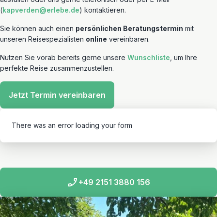
(
kapverden@erlebe.de
) kontaktieren.
Sie können auch einen
persönlichen Beratungstermin
mit
unseren Reisespezialisten
online
vereinbaren.
Nutzen Sie vorab bereits gerne unsere
Wunschliste
, um Ihre
perfekte Reise zusammenzustellen.
Jetzt Termin vereinbaren
There was an error loading your form
+49 2151 3880 156