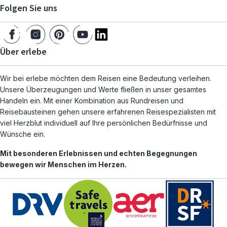
Folgen Sie uns
Über erlebe
Wir bei erlebe möchten dem Reisen eine Bedeutung verleihen.
Unsere Überzeugungen und Werte fließen in unser gesamtes
Handeln ein. Mit einer Kombination aus Rundreisen und
Reisebausteinen gehen unsere erfahrenen Reisespezialisten mit
viel Herzblut individuell auf Ihre persönlichen Bedürfnisse und
Wünsche ein.
Mit besonderen Erlebnissen und echten Begegnungen
bewegen wir Menschen im Herzen.