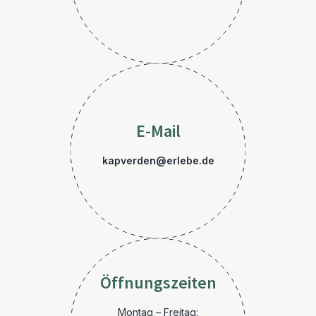
E-Mail
kapverden@erlebe.de
Öffnungszeiten
Montag – Freitag: