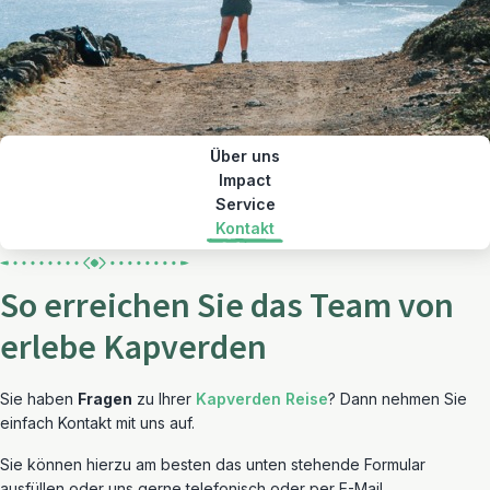
Über uns
Impact
Service
Kontakt
So erreichen Sie das Team von
erlebe Kapverden
Sie haben
Fragen
zu Ihrer
Kapverden Reise
? Dann nehmen Sie
einfach Kontakt mit uns auf.
Sie können hierzu am besten das unten stehende Formular
ausfüllen oder uns gerne telefonisch oder per E-Mail