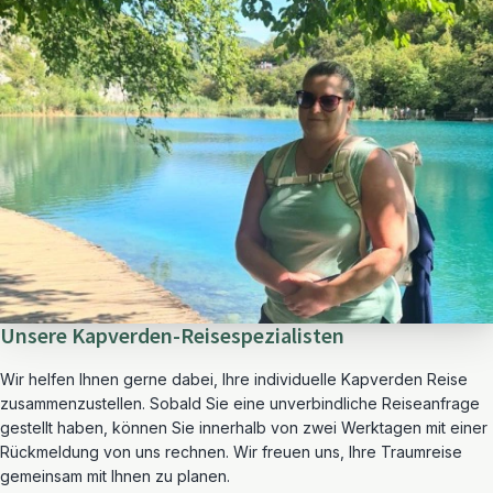
Unsere Kapverden-Reisespezialisten
Wir helfen Ihnen gerne dabei, Ihre individuelle Kapverden Reise
zusammenzustellen. Sobald Sie eine unverbindliche Reiseanfrage
gestellt haben, können Sie innerhalb von zwei Werktagen mit einer
Rückmeldung von uns rechnen. Wir freuen uns, Ihre Traumreise
gemeinsam mit Ihnen zu planen.