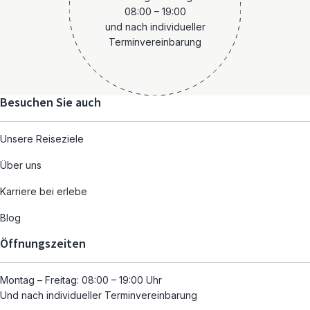
08:00 – 19:00
und nach individueller
Terminvereinbarung
Besuchen Sie auch
Unsere Reiseziele
Über uns
Karriere bei erlebe
Blog
Öffnungszeiten
Montag – Freitag: 08:00 – 19:00 Uhr
Und nach individueller Terminvereinbarung