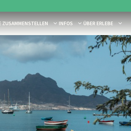
E ZUSAMMENSTELLEN
INFOS
ÜBER ERLEBE