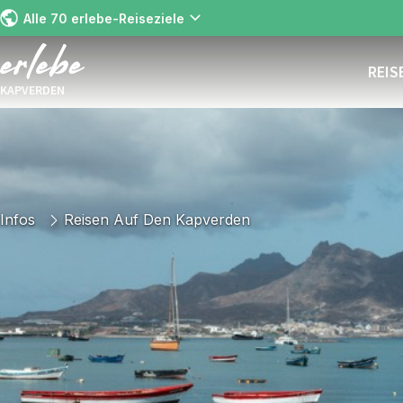
Alle 70 erlebe-Reiseziele
REIS
KAPVERDEN
Infos
Reisen Auf Den Kapverden