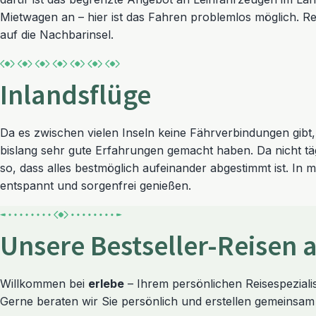
Mietwagen an – hier ist das Fahren problemlos möglich. Re
auf die Nachbarinsel.
Inlandsflüge
Da es zwischen vielen Inseln keine Fährverbindungen gibt, o
bislang sehr gute Erfahrungen gemacht haben. Da nicht tä
so, dass alles bestmöglich aufeinander abgestimmt ist. In m
entspannt und sorgenfrei genießen.
Unsere Bestseller-Reisen
Willkommen bei
erlebe
– Ihrem persönlichen Reisespezialis
Gerne beraten wir Sie persönlich und erstellen gemeinsam