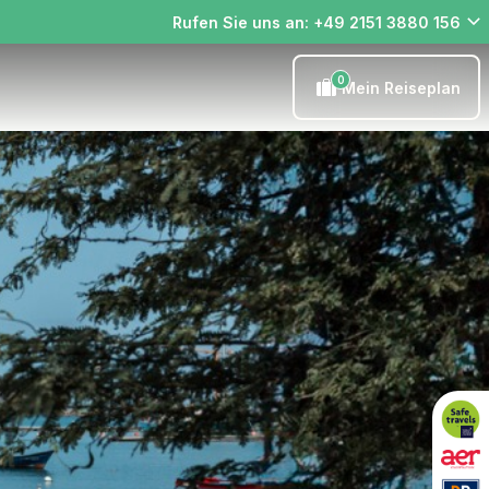
Rufen Sie uns an: +49 2151 3880 156
0
Mein Reiseplan