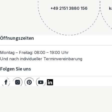
+49 2151 3880 156
k
Öffnungszeiten
Montag – Freitag: 08:00 – 19:00 Uhr
Und nach individueller Terminvereinbarung
Folgen Sie uns