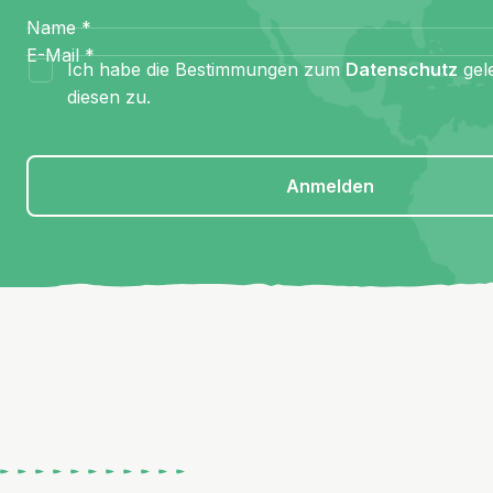
Name
*
E-Mail
*
Ich habe die Bestimmungen zum
Datenschutz
gel
diesen zu.
Anmelden