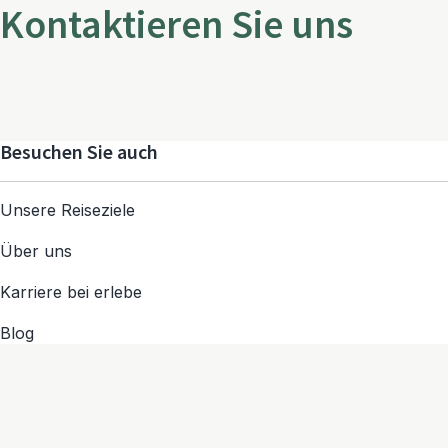
Kontaktieren Sie uns
Besuchen Sie auch
Unsere Reiseziele
Über uns
Karriere bei erlebe
Blog