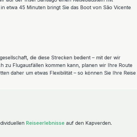
 in etwa 45 Minuten bringt Sie das Boot von São Vicente
esellschaft, die diese Strecken bedient – mit der wir
lich zu Flugausfällen kommen kann, planen wir Ihre Route
tten daher um etwas Flexibilität – so können Sie Ihre Reise
dividuellen
Reiseerlebnisse
auf den Kapverden.