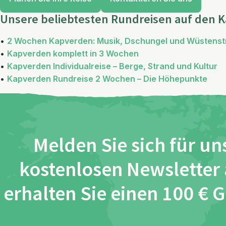
Unsere beliebtesten Rundreisen auf den 
•
2 Wochen Kapverden: Musik, Dschungel und Wüstens
•
Kapverden komplett in 3 Wochen
•
Kapverden Individualreise – Berge, Strand und Kultur
•
Kapverden Rundreise 2 Wochen – Die Höhepunkte
Melden Sie sich für un
kostenlosen Newsletter
erhalten Sie einen 100 € 