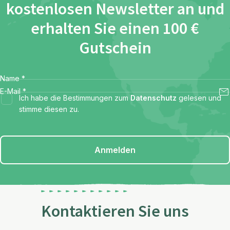
kostenlosen Newsletter an und
erhalten Sie einen 100 €
Gutschein
Name
*
E-Mail
*
Ich habe die Bestimmungen zum
Datenschutz
gelesen und
stimme diesen zu.
Anmelden
Kontaktieren Sie uns