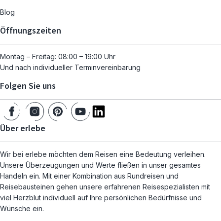
Blog
Öffnungszeiten
Montag – Freitag: 08:00 – 19:00 Uhr
Und nach individueller Terminvereinbarung
Folgen Sie uns
Über erlebe
Wir bei erlebe möchten dem Reisen eine Bedeutung verleihen.
Unsere Überzeugungen und Werte fließen in unser gesamtes
Handeln ein. Mit einer Kombination aus Rundreisen und
Reisebausteinen gehen unsere erfahrenen Reisespezialisten mit
viel Herzblut individuell auf Ihre persönlichen Bedürfnisse und
Wünsche ein.