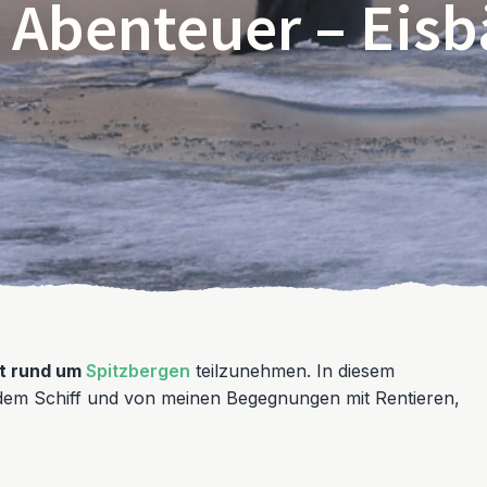
 Abenteuer – Eisb
rt rund um
Spitzbergen
teilzunehmen. In diesem
dem Schiff und von meinen Begegnungen mit Rentieren,