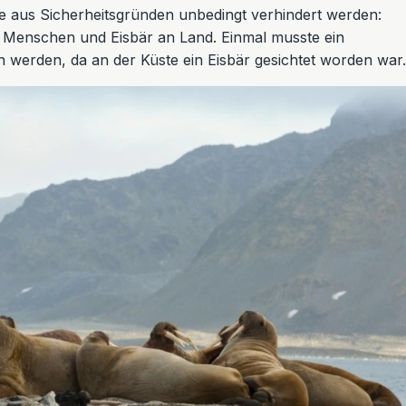
te aus Sicherheitsgründen unbedingt verhindert werden:
 Menschen und Eisbär an Land. Einmal musste ein
werden, da an der Küste ein Eisbär gesichtet worden war.