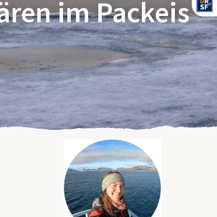
ären im Packeis