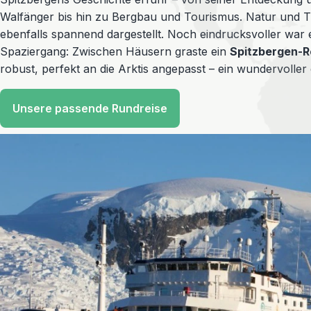
Walfänger bis hin zu Bergbau und Tourismus. Natur und Ti
ebenfalls spannend dargestellt. Noch eindrucksvoller war 
Spaziergang: Zwischen Häusern graste ein
Spitzbergen-R
robust, perfekt an die Arktis angepasst – ein wundervoller 
Unsere passende Rundreise