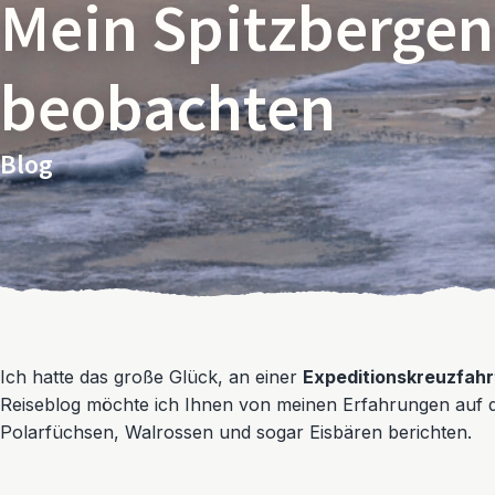
Mein Spitzbergen
beobachten
Blog
Ich hatte das große Glück, an einer
Expeditionskreuzfah
Reiseblog möchte ich Ihnen von meinen Erfahrungen auf 
Polarfüchsen, Walrossen und sogar Eisbären berichten.