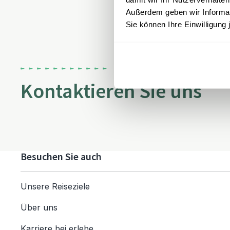
Außerdem geben wir Informati
Sie können Ihre Einwilligung 
Kontaktieren Sie uns
Besuchen Sie auch
Unsere Reiseziele
Über uns
Karriere bei erlebe