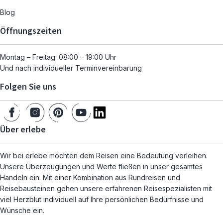
Blog
Öffnungszeiten
Montag – Freitag: 08:00 – 19:00 Uhr
Und nach individueller Terminvereinbarung
Folgen Sie uns
Über erlebe
Wir bei erlebe möchten dem Reisen eine Bedeutung verleihen.
Unsere Überzeugungen und Werte fließen in unser gesamtes
Handeln ein. Mit einer Kombination aus Rundreisen und
Reisebausteinen gehen unsere erfahrenen Reisespezialisten mit
viel Herzblut individuell auf Ihre persönlichen Bedürfnisse und
Wünsche ein.