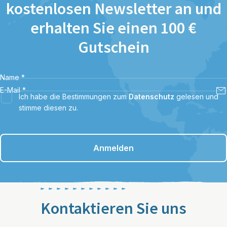
kostenlosen Newsletter an und
erhalten Sie einen 100 €
Gutschein
Name
*
E-Mail
*
Ich habe die Bestimmungen zum
Datenschutz
gelesen und
stimme diesen zu.
Anmelden
Kontaktieren Sie uns