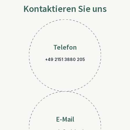
Kontaktieren Sie uns
Telefon
+49 2151 3880 205
E-Mail