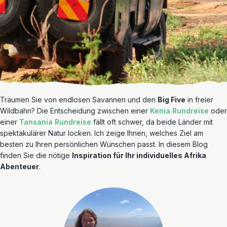
Träumen Sie von endlosen Savannen und den
Big Five
in freier
Wildbahn? Die Entscheidung zwischen einer
Kenia Rundreise
oder
einer
Tansania Rundreise
fällt oft schwer, da beide Länder mit
spektakulärer Natur locken. Ich zeige Ihnen, welches Ziel am
besten zu Ihren persönlichen Wünschen passt. In diesem Blog
finden Sie die nötige
Inspiration für Ihr individuelles Afrika
Abenteuer
.