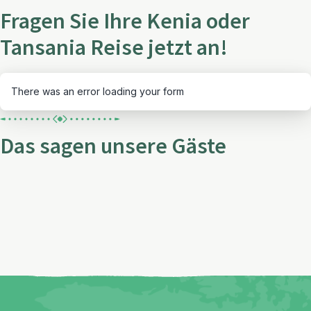
Fragen Sie Ihre Kenia oder
Tansania Reise jetzt an!
There was an error loading your form
Das sagen unsere Gäste