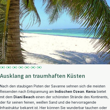
Ausklang an traumhaften Küsten
Nach den staubigen Pisten der Savanne sehnen sich die meisten
Reisenden nach Entspannung am
Indischen Ozean
.
Kenia
bietet
mit dem
Diani Beach
einen der schönsten Strände des Kontinents,
der für seinen feinen, weißen Sand und die hervorragende
Infrastruktur bekannt ist. Hier können Sie wunderbar tauchen oder