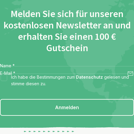
Melden Sie sich für unseren
kostenlosen Newsletter an und
erhalten Sie einen 100 €
Gutschein
Name
*
E-Mail
*
Ich habe die Bestimmungen zum
Datenschutz
gelesen und
stimme diesen zu.
Anmelden