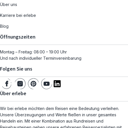
Über uns
Karriere bei erlebe
Blog
Öffnungszeiten
Montag – Freitag: 08:00 – 19:00 Uhr
Und nach individueller Terminvereinbarung
Folgen Sie uns
Über erlebe
Wir bei erlebe möchten dem Reisen eine Bedeutung verleihen.
Unsere Überzeugungen und Werte fließen in unser gesamtes
Handeln ein. Mit einer Kombination aus Rundreisen und
Reisebausteinen gehen unsere erfahrenen Reisespezialisten mit