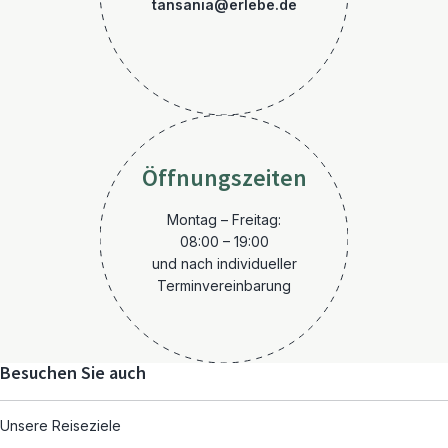
tansania@erlebe.de
Öffnungszeiten
Montag – Freitag:
08:00 – 19:00
und nach individueller
Terminvereinbarung
Besuchen Sie auch
Unsere Reiseziele