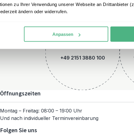
onen zu Ihrer Verwendung unserer Webseite an Drittanbieter (z.
jederzeit ändern oder widerrufen.
Anpassen
Telefon
+49 2151 3880 100
Öffnungszeiten
Montag – Freitag: 08:00 – 19:00 Uhr
Und nach individueller Terminvereinbarung
Folgen Sie uns