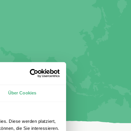
Über Cookies
es. Diese werden platziert,
önnen, die Sie interessieren.