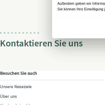
Außerdem geben wir Informati
Sie können Ihre Einwilligung 
Kontaktieren Sie uns
Besuchen Sie auch
Unsere Reiseziele
Über uns