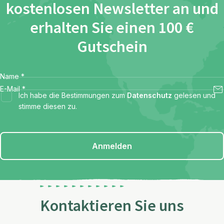
kostenlosen Newsletter an und
erhalten Sie einen 100 €
Gutschein
Name
*
E-Mail
*
Ich habe die Bestimmungen zum
Datenschutz
gelesen und
stimme diesen zu.
Anmelden
Kontaktieren Sie uns