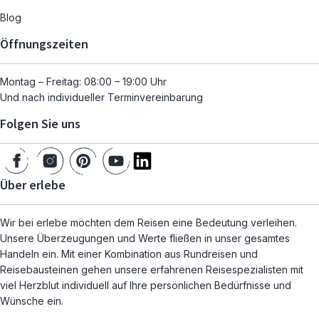
Blog
Öffnungszeiten
Montag – Freitag: 08:00 – 19:00 Uhr
Und nach individueller Terminvereinbarung
Folgen Sie uns
Über erlebe
Wir bei erlebe möchten dem Reisen eine Bedeutung verleihen.
Unsere Überzeugungen und Werte fließen in unser gesamtes
Handeln ein. Mit einer Kombination aus Rundreisen und
Reisebausteinen gehen unsere erfahrenen Reisespezialisten mit
viel Herzblut individuell auf Ihre persönlichen Bedürfnisse und
Wünsche ein.