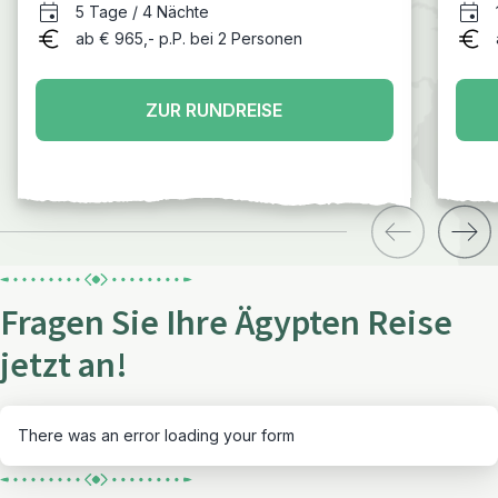
5 Tage / 4 Nächte
ab € 965,- p.P. bei 2 Personen
ZUR RUNDREISE
Fragen Sie Ihre Ägypten Reise
jetzt an!
There was an error loading your form