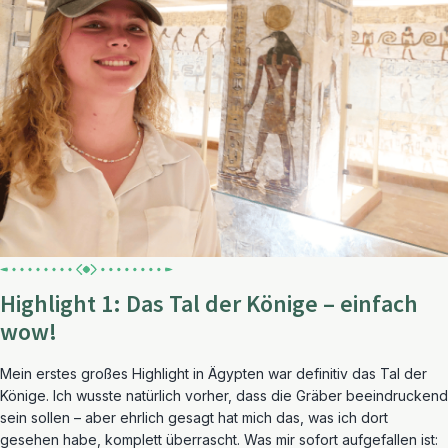
Highlight 1: Das Tal der Könige – einfach
wow!
Mein erstes großes Highlight in Ägypten war definitiv das Tal der
Könige. Ich wusste natürlich vorher, dass die Gräber beeindruckend
sein sollen – aber ehrlich gesagt hat mich das, was ich dort
gesehen habe, komplett überrascht. Was mir sofort aufgefallen ist: