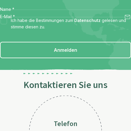
Name
*
E-Mail
*
Ich habe die Bestimmungen zum
Datenschutz
gelesen und
stimme diesen zu.
Anmelden
Kontaktieren Sie uns
Telefon