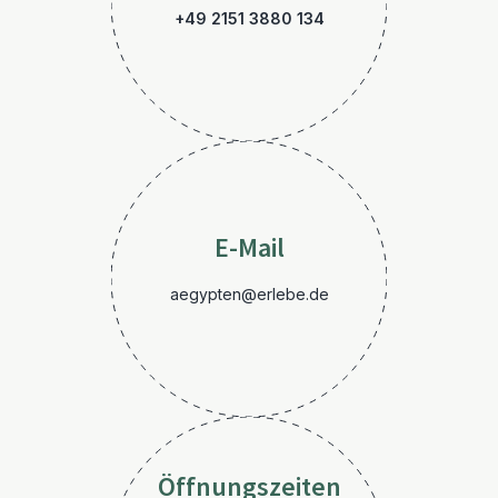
+49 2151 3880 134
E-Mail
aegypten@erlebe.de
Öffnungszeiten