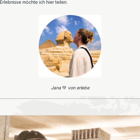
Erlebnisse möchte ich hier teilen.
Jana
💚
von erlebe