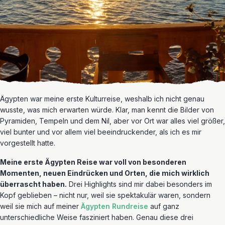
Ägypten war meine erste Kulturreise, weshalb ich nicht genau
wusste, was mich erwarten würde. Klar, man kennt die Bilder von
Pyramiden, Tempeln und dem Nil, aber vor Ort war alles viel größer,
viel bunter und vor allem viel beeindruckender, als ich es mir
vorgestellt hatte.
Meine erste Ägypten Reise war voll von besonderen
Momenten, neuen Eindrücken und Orten, die mich wirklich
überrascht haben.
Drei Highlights sind mir dabei besonders im
Kopf geblieben – nicht nur, weil sie spektakulär waren, sondern
weil sie mich auf meiner
Ägypten Rundreise
auf ganz
unterschiedliche Weise fasziniert haben. Genau diese drei