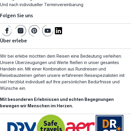
Und nach individueller Terminvereinbarung
Folgen Sie uns
Über erlebe
Wir bei erlebe möchten dem Reisen eine Bedeutung verleihen.
Unsere Überzeugungen und Werte fließen in unser gesamtes
Handeln ein. Mit einer Kombination aus Rundreisen und
Reisebausteinen gehen unsere erfahrenen Reisespezialisten mit
viel Herzblut individuell auf Ihre persönlichen Bedürfnisse und
Wünsche ein.
Mit besonderen Erlebnissen und echten Begegnungen
bewegen wir Menschen im Herzen.