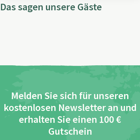
Das sagen unsere Gäste
Melden Sie sich für unseren
kostenlosen Newsletter an und
erhalten Sie einen 100 €
Gutschein