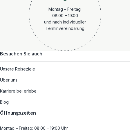
Montag – Freitag:
08:00 – 19:00
und nach individueller
Terminvereinbarung
Besuchen Sie auch
Unsere Reiseziele
Über uns
Karriere bei erlebe
Blog
Öffnungszeiten
Montag – Freitag: 08:00 – 19:00 Uhr