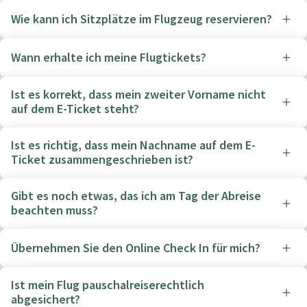
Wie kann ich Sitzplätze im Flugzeug reservieren?
Wann erhalte ich meine Flugtickets?
Ist es korrekt, dass mein zweiter Vorname nicht
auf dem E-Ticket steht?
Ist es richtig, dass mein Nachname auf dem E-
Ticket zusammengeschrieben ist?
Gibt es noch etwas, das ich am Tag der Abreise
beachten muss?
Übernehmen Sie den Online Check In für mich?
Ist mein Flug pauschalreiserechtlich
abgesichert?