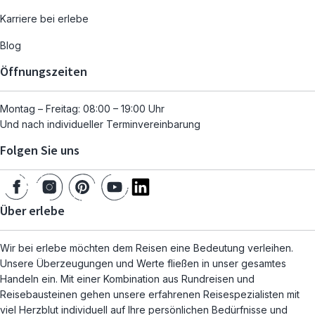
Karriere bei erlebe
Blog
Öffnungszeiten
Montag – Freitag: 08:00 – 19:00 Uhr
Und nach individueller Terminvereinbarung
Folgen Sie uns
Über erlebe
Wir bei erlebe möchten dem Reisen eine Bedeutung verleihen.
Unsere Überzeugungen und Werte fließen in unser gesamtes
Handeln ein. Mit einer Kombination aus Rundreisen und
Reisebausteinen gehen unsere erfahrenen Reisespezialisten mit
viel Herzblut individuell auf Ihre persönlichen Bedürfnisse und