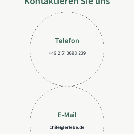
Kontaktieren Sie uns
Telefon
+49 2151 3880 239
E-Mail
chile@erlebe.de