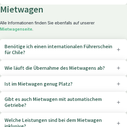
Mietwagen
Alle Informationen finden Sie ebenfalls auf unserer
Mietwagenseite
.
Benötige ich einen internationalen Führerschein
für Chile?
Wie läuft die Übernahme des Mietwagens ab?
Ist im Mietwagen genug Platz?
Gibt es auch Mietwagen mit automatischem
Getriebe?
Welche Leistungen sind bei dem Mietwagen
inklusive?