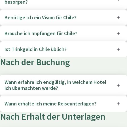
besorgen?
Benötige ich ein Visum für Chile?
Brauche ich Impfungen für Chile?
Ist Trinkgeld in Chile üblich?
Nach der Buchung
Wann erfahre ich endgültig, in welchem Hotel
ich übernachten werde?
Wann erhalte ich meine Reiseunterlagen?
Nach Erhalt der Unterlagen