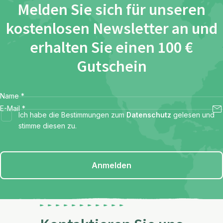
Melden Sie sich für unseren
kostenlosen Newsletter an und
erhalten Sie einen 100 €
Gutschein
Name
*
E-Mail
*
Ich habe die Bestimmungen zum
Datenschutz
gelesen und
stimme diesen zu.
Anmelden