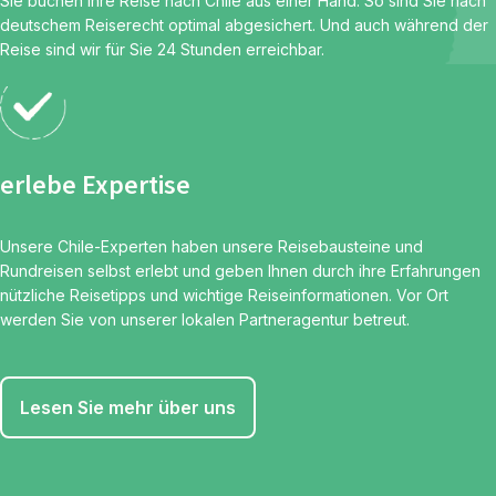
Sie buchen Ihre Reise nach Chile aus einer Hand. So sind Sie nach
deutschem Reiserecht optimal abgesichert. Und auch während der
Reise sind wir für Sie 24 Stunden erreichbar.
erlebe Expertise
Unsere Chile-Experten haben unsere Reisebausteine und
Rundreisen selbst erlebt und geben Ihnen durch ihre Erfahrungen
nützliche Reisetipps und wichtige Reiseinformationen. Vor Ort
werden Sie von unserer lokalen Partneragentur betreut.
Lesen Sie mehr über uns