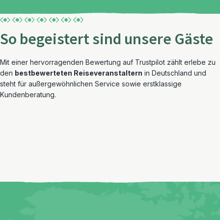
So begeistert sind unsere Gäste
Mit einer hervorragenden Bewertung auf Trustpilot zählt erlebe zu
den
bestbewerteten Reiseveranstaltern
in Deutschland und
steht für außergewöhnlichen Service sowie erstklassige
Kundenberatung.