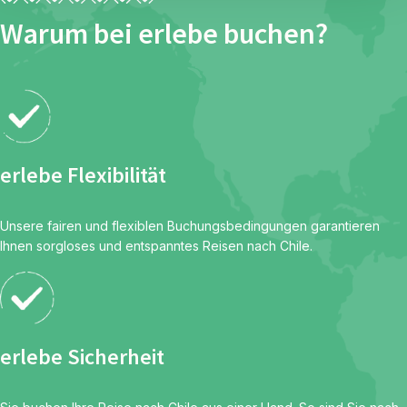
Warum bei erlebe buchen?
erlebe Flexibilität
Unsere fairen und flexiblen Buchungsbedingungen garantieren
Ihnen sorgloses und entspanntes Reisen nach Chile.
erlebe Sicherheit