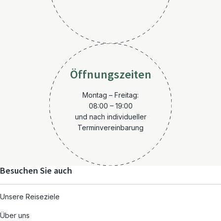
Öffnungszeiten
Montag – Freitag:
08:00 – 19:00
und nach individueller
Terminvereinbarung
Besuchen Sie auch
Unsere Reiseziele
Über uns