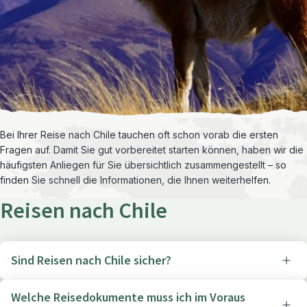
Bei Ihrer Reise nach Chile tauchen oft schon vorab die ersten
Fragen auf. Damit Sie gut vorbereitet starten können, haben wir die
häufigsten Anliegen für Sie übersichtlich zusammengestellt – so
finden Sie schnell die Informationen, die Ihnen weiterhelfen.
Reisen nach Chile
Sind Reisen nach Chile sicher?
Welche Reisedokumente muss ich im Voraus