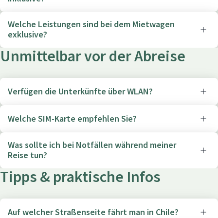
Welche Leistungen sind bei dem Mietwagen
exklusive?
Unmittelbar vor der Abreise
Verfügen die Unterkünfte über WLAN?
Welche SIM-Karte empfehlen Sie?
Was sollte ich bei Notfällen während meiner
Reise tun?
Tipps & praktische Infos
Auf welcher Straßenseite fährt man in Chile?