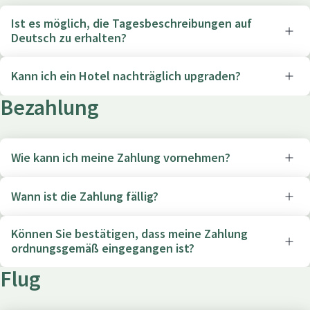
Ist es möglich, die Tagesbeschreibungen auf
Deutsch zu erhalten?
Kann ich ein Hotel nachträglich upgraden?
Bezahlung
Wie kann ich meine Zahlung vornehmen?
Wann ist die Zahlung fällig?
Können Sie bestätigen, dass meine Zahlung
ordnungsgemäß eingegangen ist?
Flug